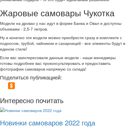
Жаровые самовары Чукотка
Модели на дровах у нас идут в форме Банка и Овал и доступны
объемами - 2,5-7 литров.
Ну и конечно эти модели можно приобрести сразу в комплекте с
подносом, трубой, чайником и сахарницей - все элементы будут в
едином стиле!
Если вас заинтересовали данные модели - наши менеджеры
готовы подробнее вас проконсультировать и предоставить
фотографии самоваров напрямую со склада!
Поделиться публикацией:
Интересно почитать
Новинки самоваров 2022 года