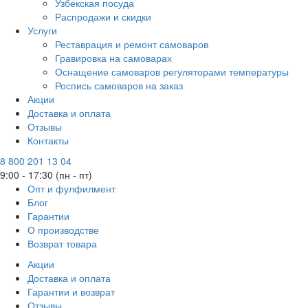
Узбекская посуда
Распродажи и скидки
Услуги
Реставрация и ремонт самоваров
Гравировка на самоварах
Оснащение самоваров регуляторами температуры
Роспись самоваров на заказ
Акции
Доставка и оплата
Отзывы
Контакты
8 800 201 13 04
9:00 - 17:30 (пн - пт)
Опт и фулфилмент
Блог
Гарантии
О производстве
Возврат товара
Акции
Доставка и оплата
Гарантии и возврат
Отзывы