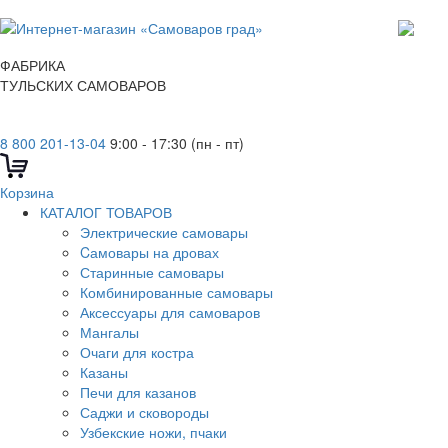
ФАБРИКА
ТУЛЬСКИХ САМОВАРОВ
8 800 201-13-04
9:00 - 17:30 (пн - пт)
Корзина
КАТАЛОГ ТОВАРОВ
Электрические самовары
Cамовары на дровах
Старинные самовары
Комбинированные самовары
Аксессуары для самоваров
Мангалы
Очаги для костра
Казаны
Печи для казанов
Саджи и сковороды
Узбекские ножи, пчаки