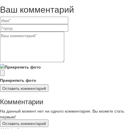
Ваш комментарий
Прикрепить фото
Комментарии
На данный момент нет ни одного комментария. Вы можете стать
первым!