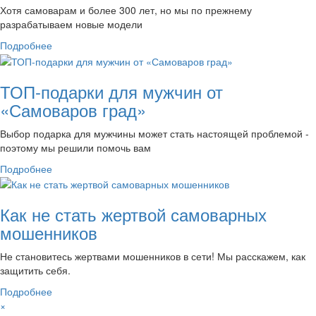
Хотя самоварам и более 300 лет, но мы по прежнему
разрабатываем новые модели
Подробнее
ТОП-подарки для мужчин от
«Самоваров град»
Выбор подарка для мужчины может стать настоящей проблемой -
поэтому мы решили помочь вам
Подробнее
Как не стать жертвой самоварных
мошенников
Не становитесь жертвами мошенников в сети! Мы расскажем, как
защитить себя.
Подробнее
×