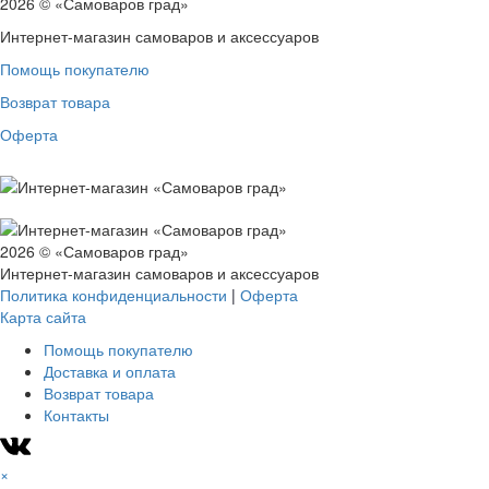
2026 © «Самоваров град»
Интернет-магазин самоваров и аксессуаров
Помощь покупателю
Возврат товара
Оферта
2026 © «Самоваров град»
Интернет-магазин самоваров и аксессуаров
Политика конфиденциальности
|
Оферта
Карта сайта
Помощь покупателю
Доставка и оплата
Возврат товара
Контакты
×