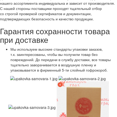
нашего ассортимента индивидуальна и зависит от производителя.
С нашей стороны поставщики проходят тщательный отбор
со строгой проверкой сертификатов и документации,
подтверждающих безопасность и качество продукции.
Гарантия сохранности товара
при доставке
Мы используем высокие стандарты упаковки заказов,
т.к. заинтересованы, чтобы вы получили товар без
повреждений. До передачи в службу доставки, все товары
тщательно заворачивается в воздушную пленку и
упаковывается в фирменный 5-ти слойный гофрокороб.