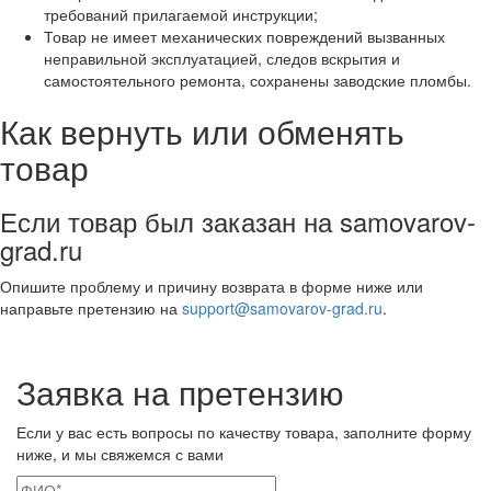
требований прилагаемой инструкции;
Товар не имеет механических повреждений вызванных
неправильной эксплуатацией, следов вскрытия и
самостоятельного ремонта, сохранены заводские пломбы.
Как вернуть или обменять
товар
Если товар был заказан на
samovarov-
grad.ru
Опишите проблему и причину возврата в форме ниже или
направьте претензию на
support@samovarov-grad.ru
.
Заявка на претензию
Если у вас есть вопросы по качеству товара, заполните форму
ниже, и мы свяжемся с вами