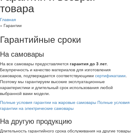
товара
Главная
»
Гарантии
Гарантийные сроки
На самовары
На все самовары предоставляется
гарантия до 3 лет
.
Безупречность и качество материалов для изготовления
самоваров, подтверждается соответствующими
сертификатами
.
Поэтому мы гарантируем высокие эксплуатационные
характеристики и длительный срок использования любой
выбранной вами модели.
Полные условия гарантии на жаровые самовары
Полные условия
гарантии на электрические самовары
На другую продукцию
Длительность гарантийного срока обслуживания на другие товары