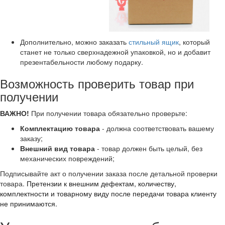
Дополнительно, можно заказать
стильный ящик
, который
станет не только сверхнадежной упаковкой, но и добавит
презентабельности любому подарку.
Возможность проверить товар при
получении
ВАЖНО!
При получении товара обязательно проверьте:
Комплектацию товара
- должна соответствовать вашему
заказу;
Внешний вид товара
- товар должен быть целый, без
механических повреждений;
Подписывайте акт о получении заказа после детальной проверки
товара.
Претензии к внешним дефектам, количеству,
комплектности и товарному виду после передачи товара клиенту
не принимаются.