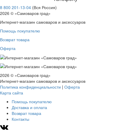
8 800 201-13-04
(Вся Россия)
2026 © «Самоваров град»
Интернет-магазин самоваров и аксессуаров
Помощь покупателю
Возврат товара
Оферта
2026 © «Самоваров град»
Интернет-магазин самоваров и аксессуаров
Политика конфиденциальности
|
Оферта
Карта сайта
Помощь покупателю
Доставка и оплата
Возврат товара
Контакты