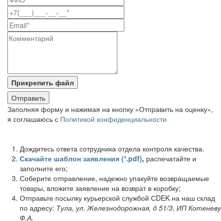
Прикрепить файл
Заполняя форму и нажимая на кнопку «Отправить на оценку»,
я соглашаюсь с
Политикой конфиденциальности
Дождитесь ответа сотрудника отдела контроля качества.
Скачайте шаблон заявления (*.pdf)
,
распечатайте и
заполните его;
Соберите отправление, надежно упакуйте возвращаемые
товары, вложите заявление на возврат в коробку;
Отправьте посылку курьерской службой СDEK на наш склад
по адресу:
Тула, ул. Железнодорожная, д 51/3
,
ИП Котеневу
Ф.А.