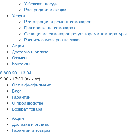
Узбекская посуда
Распродажи и скидки
Услуги
Реставрация и ремонт самоваров
Гравировка на самоварах
Оснащение самоваров регуляторами температуры
Роспись самоваров на заказ
Акции
Доставка и оплата
Отзывы
Контакты
8 800 201 13 04
9:00 - 17:30 (пн - пт)
Опт и фулфилмент
Блог
Гарантии
О производстве
Возврат товара
Акции
Доставка и оплата
Гарантии и возврат