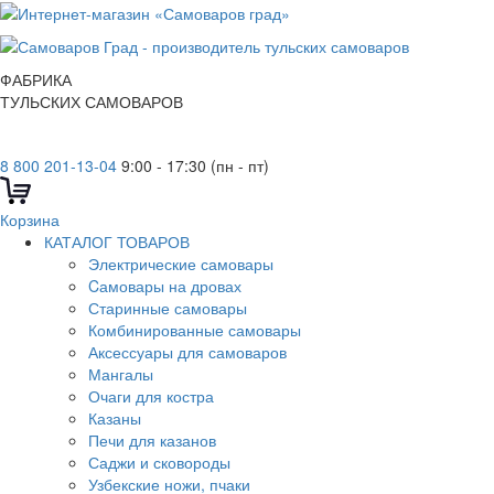
ФАБРИКА
ТУЛЬСКИХ САМОВАРОВ
8 800 201-13-04
9:00 - 17:30 (пн - пт)
Корзина
КАТАЛОГ ТОВАРОВ
Электрические самовары
Cамовары на дровах
Старинные самовары
Комбинированные самовары
Аксессуары для самоваров
Мангалы
Очаги для костра
Казаны
Печи для казанов
Саджи и сковороды
Узбекские ножи, пчаки