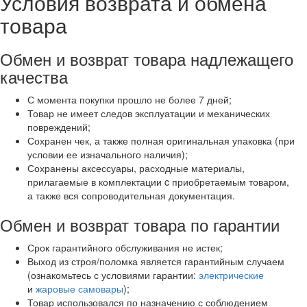
Условия возврата и обмена
товара
Обмен и возврат
товара надлежащего
качества
С момента покупки прошло не более 7 дней;
Товар не имеет следов эксплуатации и механических
повреждений;
Сохранен чек, а также полная оригинальная упаковка (при
условии ее изначального наличия);
Сохранены аксессуары, расходные материалы,
прилагаемые в комплектации c приобретаемым товаром,
а также вся сопроводительная документация.
Обмен и возврат товара
по гарантии
Срок гарантийного обслуживания не истек;
Выход из строя/поломка является гарантийным случаем
(ознакомьтесь с условиями гарантии:
электрические
и
жаровые самовары
);
Товар использовался по назначению с соблюдением