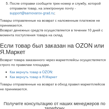
После отправки сообщите трек-номер и службу, которой
отправили товар, на электронную почту -
support@samovarov-grad.ru
;
Товары отправленные на возврат с наложенным платежом не
принимаются.
Возврат денежных средств осуществляется в течении 10 дней с
момента поступления товара на склад.
Если товар был заказан на
OZON или
Я.Маркет
Возврат товара заказанного через маркетплейсы осуществляется
строго по правилам площадки.
Как вернуть товар в OZON:
Как вернуть товар в Я.Маркет
Товары отправленные на возврат в обход правил маркетплейсов
не принимаются.
Получите консультацию от наших менеджеров по
телефону