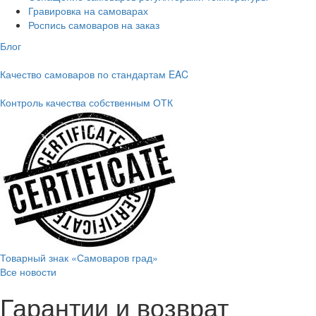
Гравировка на самоварах
Роспись самоваров на заказ
Блог
Качество самоваров по стандартам EAC
Контроль качества собственным ОТК
Товарный знак «Самоваров град»
Все новости
Гарантии и возврат