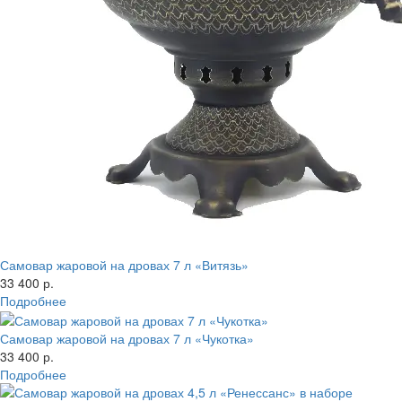
Самовар жаровой на дровах 7 л «Витязь»
33 400 р.
Подробнее
Самовар жаровой на дровах 7 л «Чукотка»
33 400 р.
Подробнее