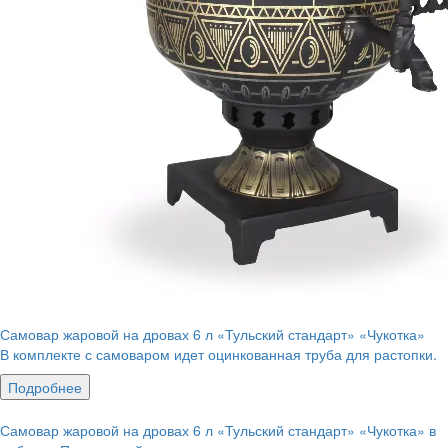
Самовар жаровой на дровах 6 л «Тульский стандарт» «Чукотка»
В комплекте с самоваром идет оцинкованная труба для растопки.
Подробнее
Самовар жаровой на дровах 6 л «Тульский стандарт» «Чукотка» в