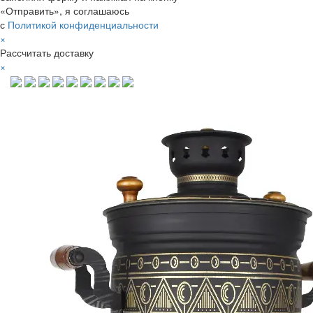
«Отправить», я соглашаюсь
с
Политикой конфиденциальности
×
Рассчитать доставку
×