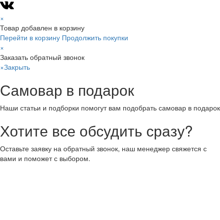
×
Товар добавлен в корзину
Перейти в корзину
Продолжить покупки
×
Заказать обратный звонок
×
Закрыть
Самовар в подарок
Наши статьи и подборки помогут вам подобрать самовар в подарок
Хотите все обсудить сразу?
Оставьте заявку на обратный звонок, наш менеджер свяжется с
вами и поможет с выбором.