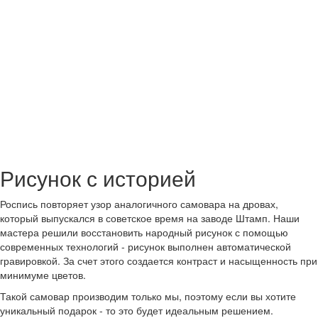
Рисунок с историей
Роспись повторяет узор аналогичного самовара на дровах,
который выпускался в советское время на заводе Штамп. Наши
мастера решили восстановить народный рисунок с помощью
современных технологий - рисунок выполнен автоматической
гравировкой. За счет этого создается контраст и насыщенность при
минимуме цветов.
Такой самовар производим только мы, поэтому если вы хотите
уникальный подарок - то это будет идеальным решением.