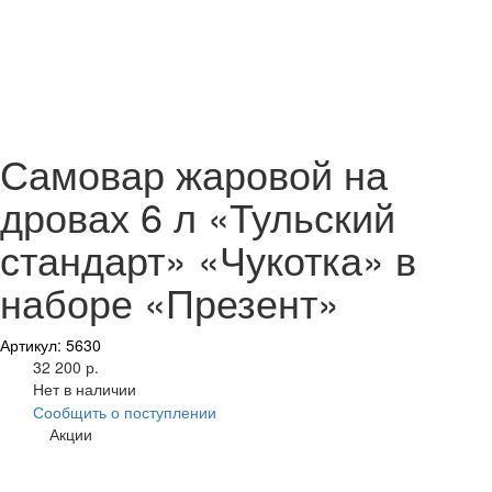
Самовар жаровой на
дровах 6 л «Тульский
стандарт» «Чукотка» в
наборе «Презент»
Артикул: 5630
32 200 р.
Нет в наличии
Сообщить о поступлении
Акции