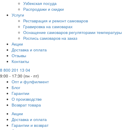
Узбекская посуда
Распродажи и скидки
Услуги
Реставрация и ремонт самоваров
Гравировка на самоварах
Оснащение самоваров регуляторами температуры
Роспись самоваров на заказ
Акции
Доставка и оплата
Отзывы
Контакты
8 800 201 13 04
9:00 - 17:30 (пн - пт)
Опт и фулфилмент
Блог
Гарантии
О производстве
Возврат товара
Акции
Доставка и оплата
Гарантии и возврат