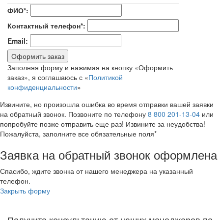
ФИО*:
Контактный телефон*:
Email:
Оформить заказ
Заполняя форму и нажимая на кнопку «Оформить
заказ», я соглашаюсь с «
Политикой
конфиденциальности
»
Извините, но произошла ошибка во время отправки вашей заявки
на обратный звонок. Позвоните по телефону
8 800 201-13-04
или
попробуйте позже отправить еще раз! Извините за неудобства!
Пожалуйста, заполните все обязательные поля*
Заявка на обратный звонок оформлена
Спасибо, ждите звонка от нашего менеджера на указанный
телефон.
Закрыть форму
Получите консультацию от наших менеджеров по