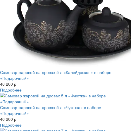
Самовар жаровой на дровах 5 л «Калейдоскоп» в наборе
«Подарочный»
40 200 р.
Подробнее
Самовар жаровой на дровах 5 л «Чукотка» в наборе
«Подарочный»
40 200 р.
Подробнее