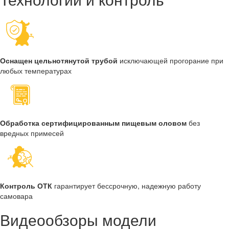
Оснащен цельнотянутой трубой
исключающей прогорание при
любых температурах
Обработка сертифицированным пищевым оловом
без
вредных примесей
Контроль ОТК
гарантирует бессрочную, надежную работу
самовара
Видеообзоры модели