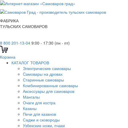
ФАБРИКА
ТУЛЬСКИХ САМОВАРОВ
8 800 201-13-04
9:00 - 17:30 (пн - пт)
Корзина
КАТАЛОГ ТОВАРОВ
Электрические самовары
Cамовары на дровах
Старинные самовары
Комбинированные самовары
Аксессуары для самоваров
Мангалы
Очаги для костра
Казаны
Печи для казанов
Саджи и сковороды
Узбекские ножи, пчаки