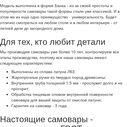
Модель выполнена в форме Банка - из-за своей простоты и
популярности самовары такой формы стали уже классикой. И в
этом же их еще одно преимущество - универсальность. Будет
отлично смотреться на любом столе и в любом интерьере - от
летней дачи до загородного дома.
Для тех, кто любит детали
Мы производим самовары уже более 10 лет, контролируем все
этапы производства, поэтому все наши самовары имеют
следующие характеристики:
Выполнены из сплава латуни Л63;
Жаропрочные ручки из твердых пород древесины;
Внутренняя труба толщиной 1,5 мм - прослужит долго и не
прогорит;
Обработка пищевым оловом внутренней поверхности
самовара для вашей защиты от окислов латуни;
Гарантия на самовар - 3 года.
Настоящие самовары -