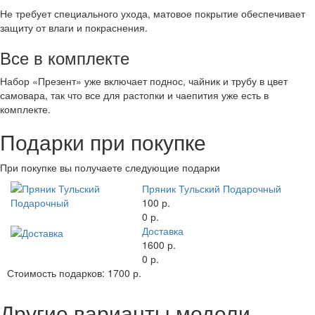
Не требует специального ухода, матовое покрытие обеспечивает
защиту от влаги и покраснения.
Все в комплекте
Набор «Презент» уже включает поднос, чайник и трубу в цвет
самовара, так что все для растопки и чаепития уже есть в
комплекте.
Подарки при покупке
При покупке вы получаете следующие подарки
Пряник Тульский Подарочный
100 р.
0 р.
Доставка
1600 р.
0 р.
Стоимость подарков:
1700 р.
Другие варианты модели