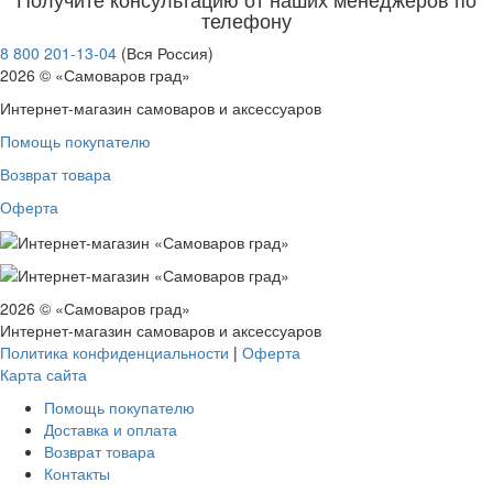
телефону
8 800 201-13-04
(Вся Россия)
2026 © «Самоваров град»
Интернет-магазин самоваров и аксессуаров
Помощь покупателю
Возврат товара
Оферта
2026 © «Самоваров град»
Интернет-магазин самоваров и аксессуаров
Политика конфиденциальности
|
Оферта
Карта сайта
Помощь покупателю
Доставка и оплата
Возврат товара
Контакты