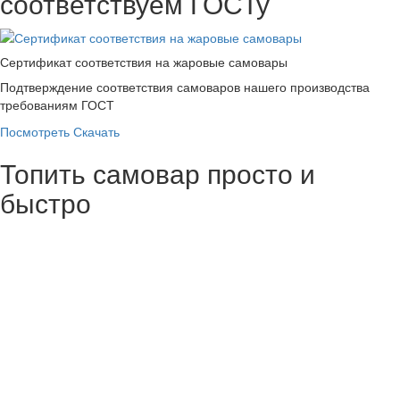
соответствуем ГОСТу
Сертификат соответствия на жаровые самовары
Подтверждение соответствия самоваров нашего производства
требованиям ГОСТ
Посмотреть
Скачать
Топить самовар просто и
быстро