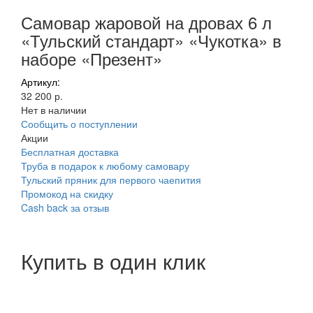
Самовар жаровой на дровах 6 л
«Тульский стандарт» «Чукотка» в
наборе «Презент»
Артикул:
32 200 р.
Нет в наличии
Сообщить о поступлении
Акции
Бесплатная доставка
Труба в подарок к любому самовару
Тульский пряник для первого чаепития
Промокод на скидку
Cash back за отзыв
Купить в один клик