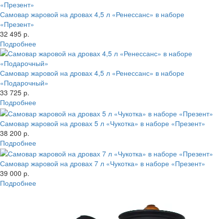
Самовар жаровой на дровах 4,5 л «Ренессанс» в наборе
«Презент»
32 495 р.
Подробнее
Самовар жаровой на дровах 4,5 л «Ренессанс» в наборе
«Подарочный»
33 725 р.
Подробнее
Самовар жаровой на дровах 5 л «Чукотка» в наборе «Презент»
38 200 р.
Подробнее
Самовар жаровой на дровах 7 л «Чукотка» в наборе «Презент»
39 000 р.
Подробнее