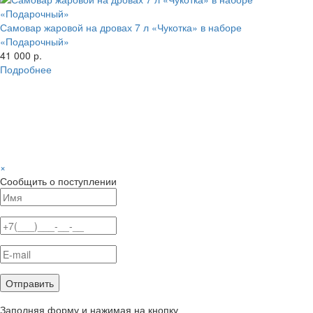
Самовар жаровой на дровах 7 л «Чукотка» в наборе
«Подарочный»
41 000 р.
Подробнее
×
Сообщить о поступлении
Заполняя форму и нажимая на кнопку