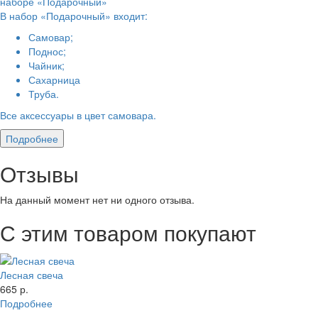
наборе «Подарочный»
В набор «Подарочный» входит:
Самовар;
Поднос;
Чайник;
Сахарница
Труба.
Все аксессуары в цвет самовара.
Подробнее
Отзывы
На данный момент нет ни одного отзыва.
С этим товаром покупают
Лесная свеча
665 р.
Подробнее