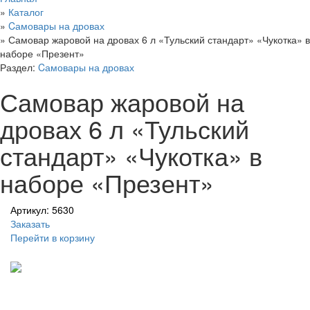
»
Каталог
»
Cамовары на дровах
»
Самовар жаровой на дровах 6 л «Тульский стандарт» «Чукотка» в
наборе «Презент»
Раздел:
Cамовары на дровах
Самовар жаровой на
дровах 6 л «Тульский
стандарт» «Чукотка» в
наборе «Презент»
Артикул: 5630
Заказать
Перейти в корзину