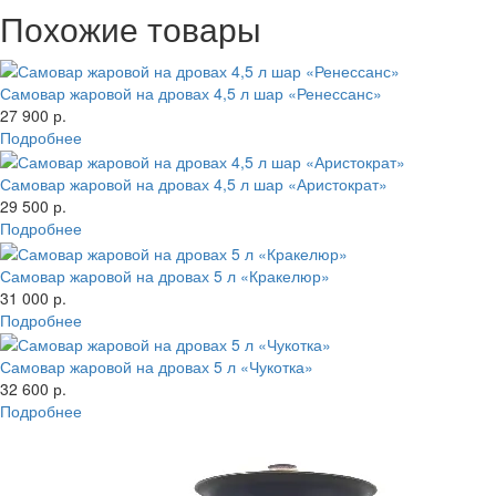
Похожие товары
Самовар жаровой на дровах 4,5 л шар «Ренессанс»
27 900 р.
Подробнее
Самовар жаровой на дровах 4,5 л шар «Аристократ»
29 500 р.
Подробнее
Самовар жаровой на дровах 5 л «Кракелюр»
31 000 р.
Подробнее
Самовар жаровой на дровах 5 л «Чукотка»
32 600 р.
Подробнее