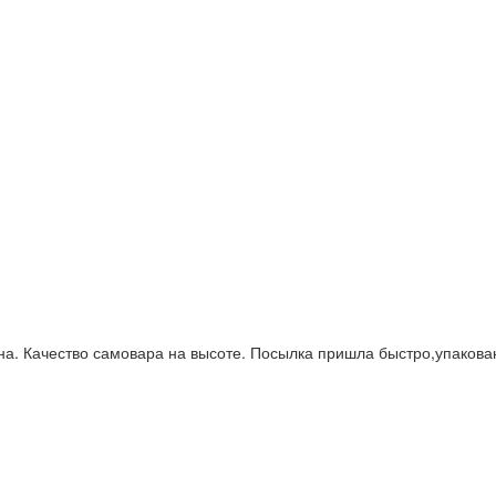
а. Качество самовара на высоте. Посылка пришла быстро,упакова