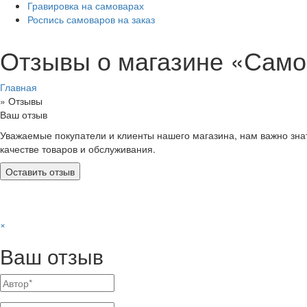
Гравировка на самоварах
Роспись самоваров на заказ
Отзывы о магазине «Само
Главная
»
Отзывы
Ваш отзыв
Уважаемые покупатели и клиенты нашего магазина, нам важно знат
качестве товаров и обслуживания.
×
Ваш отзыв