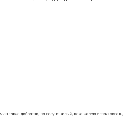
елан также добротно, по весу тяжелый, пока жалею использовать,