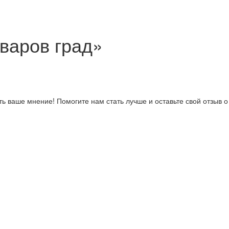
варов град»
ь ваше мнение! Помогите нам стать лучше и оставьте свой отзыв о