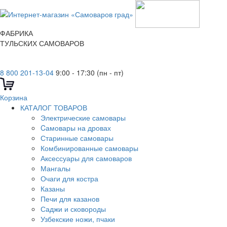
ФАБРИКА
ТУЛЬСКИХ САМОВАРОВ
8 800 201-13-04
9:00 - 17:30 (пн - пт)
Корзина
КАТАЛОГ ТОВАРОВ
Электрические самовары
Cамовары на дровах
Старинные самовары
Комбинированные самовары
Аксессуары для самоваров
Мангалы
Очаги для костра
Казаны
Печи для казанов
Саджи и сковороды
Узбекские ножи, пчаки