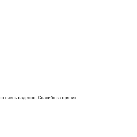
но очень надежно. Спасибо за пряник