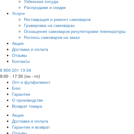
Узбекская посуда
Распродажи и скидки
Услуги
Реставрация и ремонт самоваров
Гравировка на самоварах
Оснащение самоваров регуляторами температуры
Роспись самоваров на заказ
Акции
Доставка и оплата
Отзывы
Контакты
8 800 201 13 04
9:00 - 17:30 (пн - пт)
Опт и фулфилмент
Блог
Гарантии
О производстве
Возврат товара
Акции
Доставка и оплата
Гарантии и возврат
Отзывы