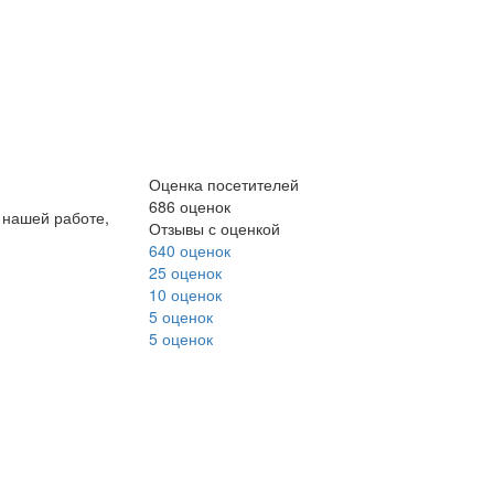
Оценка посетителей
686 оценок
 нашей работе,
Отзывы с оценкой
640 оценок
25 оценок
10 оценок
5 оценок
5 оценок