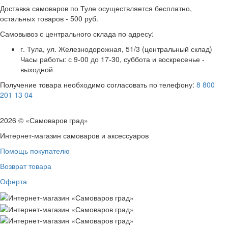
Доставка самоваров по Туле осуществляется бесплатно,
остальных товаров - 500 руб.
Самовывоз с центрального склада по адресу:
г. Тула, ул. Железнодорожная, 51/3 (центральный склад)
Часы работы: с 9-00 до 17-30, суббота и воскресенье -
выходной
Получение товара необходимо согласовать по телефону:
8 800
201 13 04
2026 © «Самоваров град»
Интернет-магазин самоваров и аксессуаров
Помощь покупателю
Возврат товара
Оферта