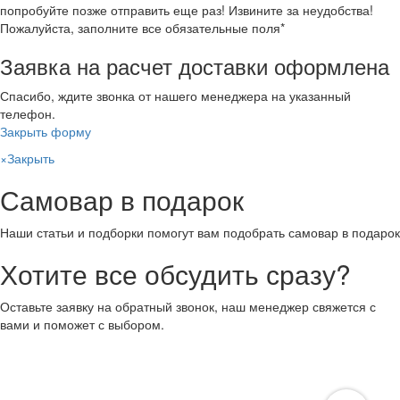
попробуйте позже отправить еще раз! Извините за неудобства!
Пожалуйста, заполните все обязательные поля*
Заявка на расчет доставки оформлена
Спасибо, ждите звонка от нашего менеджера на указанный
телефон.
Закрыть форму
×
Закрыть
Самовар в подарок
Наши статьи и подборки помогут вам подобрать самовар в подарок
Хотите все обсудить сразу?
Оставьте заявку на обратный звонок, наш менеджер свяжется с
вами и поможет с выбором.