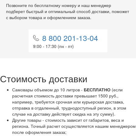
Позвоните по бесплатному номеру и наш менеджер
подберет быстрый и оптимальный способ доставки, поможет
с выбором товара и оформлением заказа.
8 800 201-13-04
9:00 - 17:30 (пн - пт)
Стоимость доставки
Самовары объемом до 10 литров -
БЕСПЛАТНО
(если
расчетная стоимость доставки превышает 1500 руб.,
например, требуется срочная или курьерская доставка,
отправка в отдаленный, труднодоступный регион, в этом
случае на доставку действует скидка на эту сумму).
Другие товары - стоимость зависит от габаритов, веса и
региона. Точный расчет осуществляется нашим менеджером
после оформления заказа;