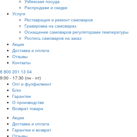
Узбекская посуда
Распродажи и скидки
Услуги
Реставрация и ремонт самоваров
Гравировка на самоварах
Оснащение самоваров регуляторами температуры
Роспись самоваров на заказ
Акции
Доставка и оплата
Отзывы
Контакты
8 800 201 13 04
9:00 - 17:30 (пн - пт)
Опт и фулфилмент
Блог
Гарантии
О производстве
Возврат товара
Акции
Доставка и оплата
Гарантии и возврат
Отзывы