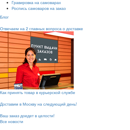
Гравировка на самоварах
Роспись самоваров на заказ
Блог
Отвечаем на 2 главных вопроса о доставке
Как принять товар в курьерской службе
Доставим в Москву на следующий день!
Ваш заказ доедет в целости!
Все новости