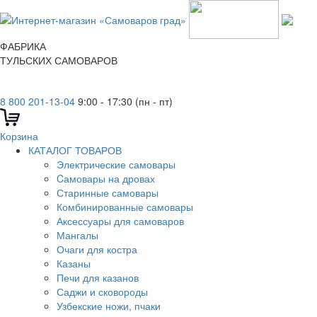
ФАБРИКА
ТУЛЬСКИХ САМОВАРОВ
8 800 201-13-04
9:00 - 17:30 (пн - пт)
Корзина
КАТАЛОГ ТОВАРОВ
Электрические самовары
Cамовары на дровах
Старинные самовары
Комбинированные самовары
Аксессуары для самоваров
Мангалы
Очаги для костра
Казаны
Печи для казанов
Саджи и сковороды
Узбекские ножи, пчаки