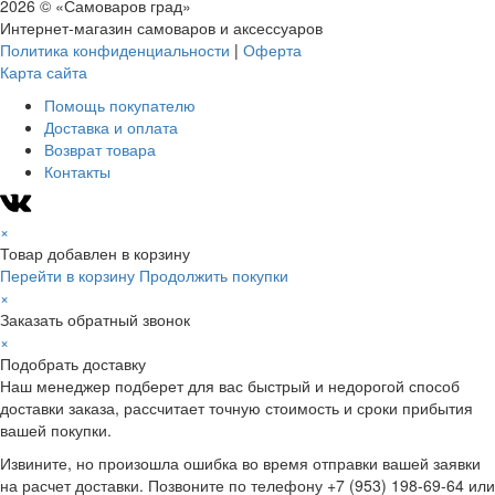
2026 © «Самоваров град»
Интернет-магазин самоваров и аксессуаров
Политика конфиденциальности
|
Оферта
Карта сайта
Помощь покупателю
Доставка и оплата
Возврат товара
Контакты
×
Товар добавлен в корзину
Перейти в корзину
Продолжить покупки
×
Заказать обратный звонок
×
Подобрать доставку
Наш менеджер подберет для вас быстрый и недорогой способ
доставки заказа, рассчитает точную стоимость и сроки прибытия
вашей покупки.
Извините, но произошла ошибка во время отправки вашей заявки
на расчет доставки. Позвоните по телефону +7 (953) 198-69-64 или