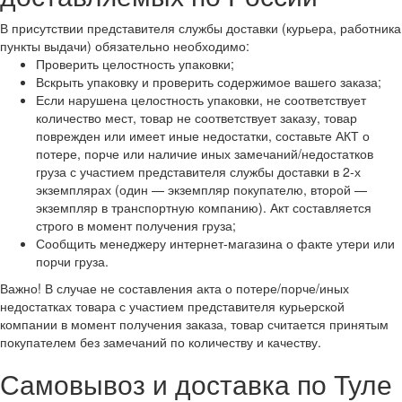
В присутствии представителя службы доставки (курьера, работника
пункты выдачи) обязательно необходимо:
Проверить целостность упаковки;
Вскрыть упаковку и проверить содержимое вашего заказа;
Если нарушена целостность упаковки, не соответствует
количество мест, товар не соответствует заказу, товар
поврежден или имеет иные недостатки, составьте АКТ о
потере, порче или наличие иных замечаний/недостатков
груза с участием представителя службы доставки в 2-х
экземплярах (один — экземпляр покупателю, второй —
экземпляр в транспортную компанию). Акт составляется
строго в момент получения груза;
Сообщить менеджеру интернет-магазина о факте утери или
порчи груза.
Важно! В случае не составления акта о потере/порче/иных
недостатках товара с участием представителя курьерской
компании в момент получения заказа, товар считается принятым
покупателем без замечаний по количеству и качеству.
Самовывоз и доставка по Туле