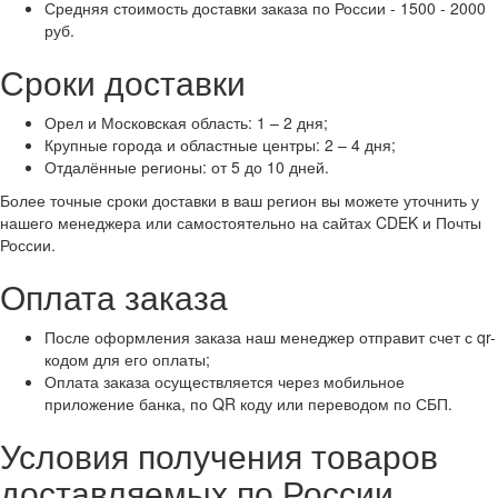
Средняя стоимость доставки заказа по России - 1500 - 2000
руб.
Сроки доставки
Орел и Московская область: 1 – 2 дня;
Крупные города и областные центры: 2 – 4 дня;
Отдалённые регионы: от 5 до 10 дней.
Более точные сроки доставки в ваш регион вы можете уточнить у
нашего менеджера или самостоятельно на сайтах CDEK и Почты
России.
Оплата заказа
После оформления заказа наш менеджер отправит счет с qr-
кодом для его оплаты;
Оплата заказа осуществляется через мобильное
приложение банка, по QR коду или переводом по СБП.
Условия получения товаров
доставляемых по России