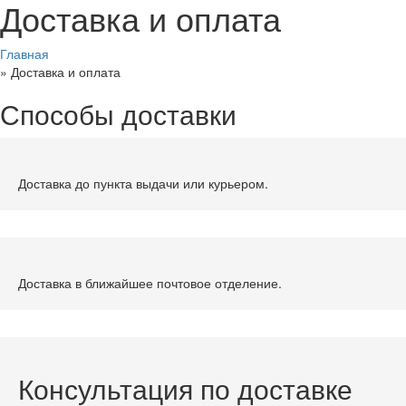
Доставка и оплата
Главная
»
Доставка и оплата
Способы доставки
Доставка до пункта выдачи или курьером.
Доставка в ближайшее почтовое отделение.
Консультация по доставке