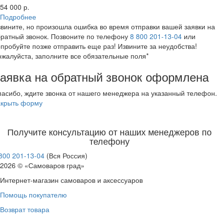
54 000 р.
Подробнее
вините, но произошла ошибка во время отправки вашей заявки на
ратный звонок. Позвоните по телефону
8 800 201-13-04
или
пробуйте позже отправить еще раз! Извините за неудобства!
жалуйста, заполните все обязательные поля*
аявка на обратный звонок оформлена
асибо, ждите звонка от нашего менеджера на указанный телефон.
акрыть форму
Получите консультацию от наших менеджеров по
телефону
800 201-13-04
(Вся Россия)
2026 © «Самоваров град»
Интернет-магазин самоваров и аксессуаров
Помощь покупателю
Возврат товара