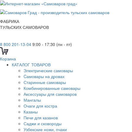
ФАБРИКА
ТУЛЬСКИХ САМОВАРОВ
8 800 201-13-04
9:00 - 17:30 (пн - пт)
Корзина
КАТАЛОГ ТОВАРОВ
Электрические самовары
Cамовары на дровах
Старинные самовары
Комбинированные самовары
Аксессуары для самоваров
Мангалы
Очаги для костра
Казаны
Печи для казанов
Саджи и сковороды
Узбекские ножи, пчаки