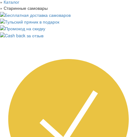
»
Каталог
»
Старинные самовары