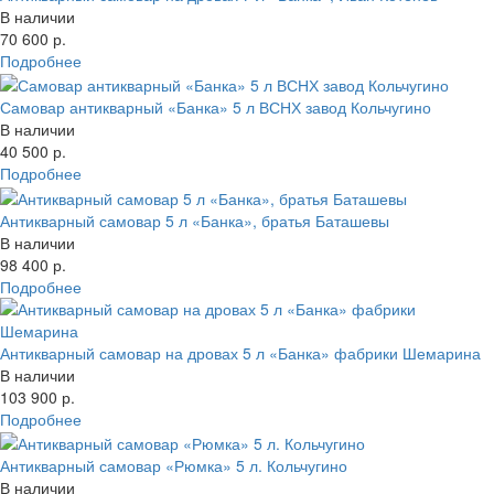
В наличии
70 600 р.
Подробнее
Самовар антикварный «Банка» 5 л ВСНХ завод Кольчугино
В наличии
40 500 р.
Подробнее
Антикварный самовар 5 л «Банка», братья Баташевы
В наличии
98 400 р.
Подробнее
Антикварный самовар на дровах 5 л «Банка» фабрики Шемарина
В наличии
103 900 р.
Подробнее
Антикварный самовар «Рюмка» 5 л. Кольчугино
В наличии