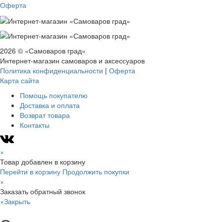
Оферта
2026 © «Самоваров град»
Интернет-магазин самоваров и аксессуаров
Политика конфиденциальности
|
Оферта
Карта сайта
Помощь покупателю
Доставка и оплата
Возврат товара
Контакты
×
Товар добавлен в корзину
Перейти в корзину
Продолжить покупки
×
Заказать обратный звонок
×
Закрыть