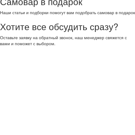
Самовар в подарок
Наши статьи и подборки помогут вам подобрать самовар в подарок
Хотите все обсудить сразу?
Оставьте заявку на обратный звонок, наш менеджер свяжется с
вами и поможет с выбором.