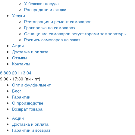
Узбекская посуда
Распродажи и скидки
Услуги
Реставрация и ремонт самоваров
Гравировка на самоварах
Оснащение самоваров регуляторами температуры
Роспись самоваров на заказ
Акции
Доставка и оплата
Отзывы
Контакты
8 800 201 13 04
9:00 - 17:30 (пн - пт)
Опт и фулфилмент
Блог
Гарантии
О производстве
Возврат товара
Акции
Доставка и оплата
Гарантии и возврат