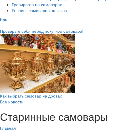
Гравировка на самоварах
Роспись самоваров на заказ
Блог
Проверьте себя перед покупкой самовара!
Как выбрать самовар на дровах
Все новости
Старинные самовары
Главная