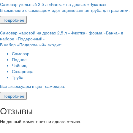
Самовар угольный 2,5 л «Банка» на дровах «Чукотка»
В комплекте с самоваром идет оцинкованная труба для растопки.
Подробнее
Самовар жаровой на дровах 2,5 л «Чукотка» форма «Банка» в
наборе «Подарочный»
В набор «Подарочный» входит:
Самовар;
Поднос;
Чайник;
Сахарница
Труба.
Все аксессуары в цвет самовара.
Подробнее
Отзывы
На данный момент нет ни одного отзыва.