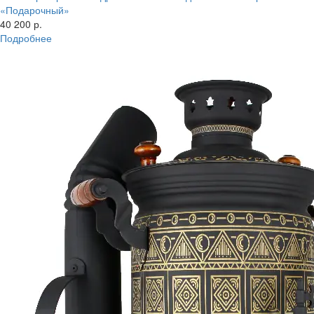
«Подарочный»
40 200 р.
Подробнее