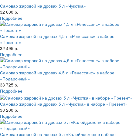
Самовар жаровой на дровах 5 л «Чукотка»
32 600 р.
Подробнее
Самовар жаровой на дровах 4,5 л «Ренессанс» в наборе
«Презент»
32 495 р.
Подробнее
Самовар жаровой на дровах 4,5 л «Ренессанс» в наборе
«Подарочный»
33 725 р.
Подробнее
Самовар жаровой на дровах 5 л «Чукотка» в наборе «Презент»
38 200 р.
Подробнее
Самовар жаровой на дровах 5 л «Калейдоскоп» в наборе