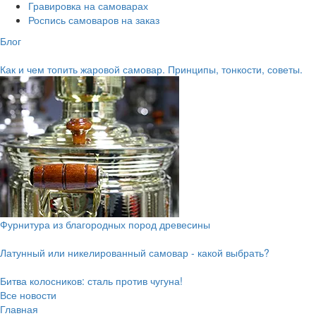
Гравировка на самоварах
Роспись самоваров на заказ
Блог
Как и чем топить жаровой самовар. Принципы, тонкости, советы.
Фурнитура из благородных пород древесины
Латунный или никелированный самовар - какой выбрать?
Битва колосников: сталь против чугуна!
Все новости
Главная