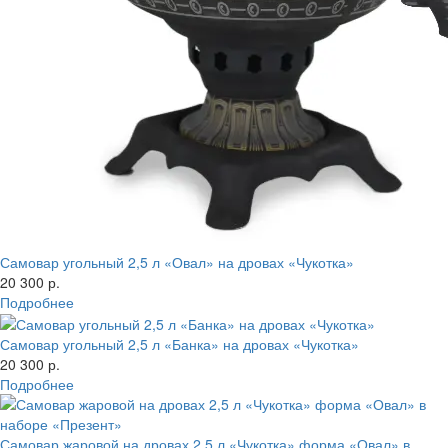
Самовар угольный 2,5 л «Овал» на дровах «Чукотка»
20 300 р.
Подробнее
Самовар угольный 2,5 л «Банка» на дровах «Чукотка»
20 300 р.
Подробнее
Самовар жаровой на дровах 2,5 л «Чукотка» форма «Овал» в