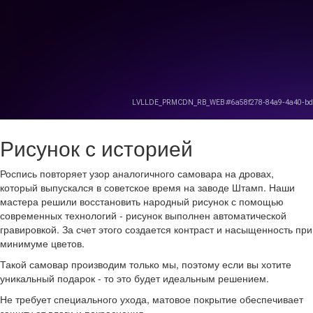
Рисунок с историей
Роспись повторяет узор аналогичного самовара на дровах,
который выпускался в советское время на заводе Штамп. Наши
мастера решили восстановить народный рисунок с помощью
современных технологий - рисунок выполнен автоматической
гравировкой. За счет этого создается контраст и насыщенность при
минимуме цветов.
Такой самовар производим только мы, поэтому если вы хотите
уникальный подарок - то это будет идеальным решением.
Не требует специального ухода, матовое покрытие обеспечивает
защиту от влаги и покраснения.