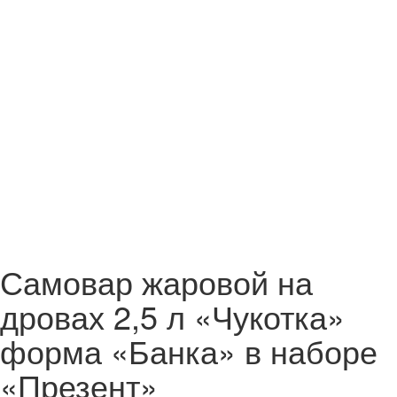
Самовар жаровой на
дровах 2,5 л «Чукотка»
форма «Банка» в наборе
«Презент»