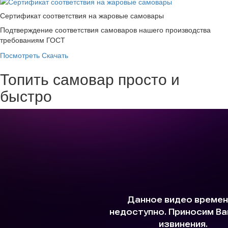
Сертификат соответствия на жаровые самовары
Подтверждение соответствия самоваров нашего производства
требованиям ГОСТ
Посмотреть
Скачать
Топить самовар просто и
быстро