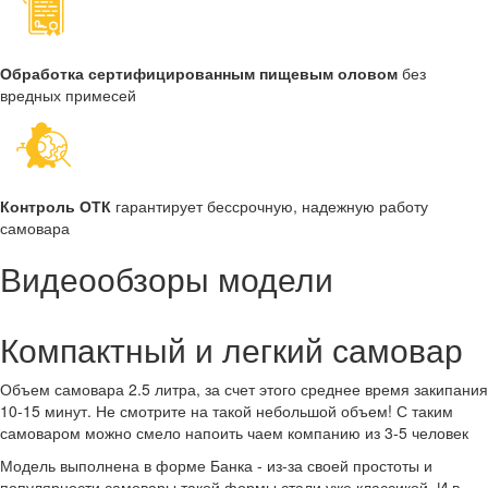
Обработка сертифицированным пищевым оловом
без
вредных примесей
Контроль ОТК
гарантирует бессрочную, надежную работу
самовара
Видеообзоры модели
Компактный и легкий самовар
Объем самовара 2.5 литра, за счет этого среднее время закипания
10-15 минут. Не смотрите на такой небольшой объем! С таким
самоваром можно смело напоить чаем компанию из 3-5 человек
Модель выполнена в форме Банка - из-за своей простоты и
популярности самовары такой формы стали уже классикой. И в