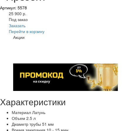
Артикул: 5578
25 900 р.
Под заказ
Заказать
Перейти в корзину
Акции
Характеристики
Материал
Латунь
Объем
2.5 л
Диаметр трубы
51 мм
Время закипания
10 - 15 мин