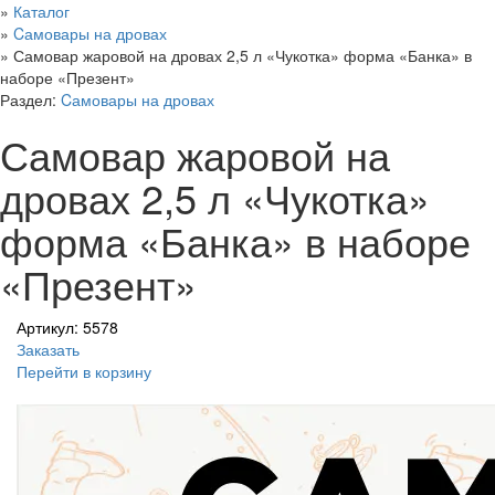
»
Каталог
»
Cамовары на дровах
»
Самовар жаровой на дровах 2,5 л «Чукотка» форма «Банка» в
наборе «Презент»
Раздел:
Cамовары на дровах
Самовар жаровой на
дровах 2,5 л «Чукотка»
форма «Банка» в наборе
«Презент»
Артикул: 5578
Заказать
Перейти в корзину