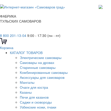
ФАБРИКА
ТУЛЬСКИХ САМОВАРОВ
8 800 201-13-04
9:00 - 17:30 (пн - пт)
Корзина
КАТАЛОГ ТОВАРОВ
Электрические самовары
Cамовары на дровах
Старинные самовары
Комбинированные самовары
Аксессуары для самоваров
Мангалы
Очаги для костра
Казаны
Печи для казанов
Саджи и сковороды
Узбекские ножи, пчаки