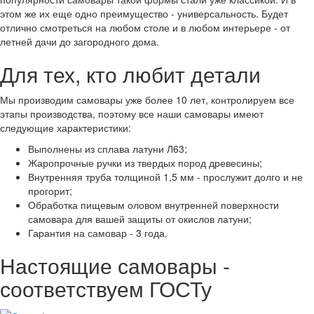
этом же их еще одно преимущество - универсальность. Будет
отлично смотреться на любом столе и в любом интерьере - от
летней дачи до загородного дома.
Для тех, кто любит детали
Мы производим самовары уже более 10 лет, контролируем все
этапы производства, поэтому все наши самовары имеют
следующие характеристики:
Выполнены из сплава латуни Л63;
Жаропрочные ручки из твердых пород древесины;
Внутренняя труба толщиной 1,5 мм - прослужит долго и не
прогорит;
Обработка пищевым оловом внутренней поверхности
самовара для вашей защиты от окислов латуни;
Гарантия на самовар - 3 года.
Настоящие самовары -
соответствуем ГОСТу