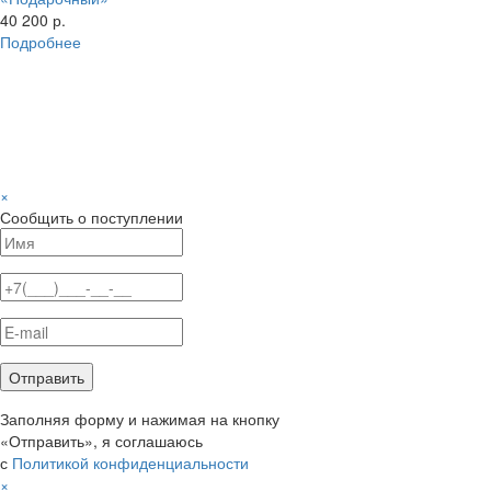
40 200 р.
Подробнее
×
Сообщить о поступлении
Заполняя форму и нажимая на кнопку
«Отправить», я соглашаюсь
с
Политикой конфиденциальности
×