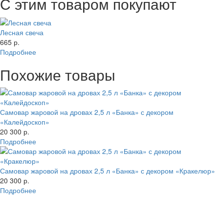
С этим товаром покупают
Лесная свеча
665 р.
Подробнее
Похожие товары
Самовар жаровой на дровах 2,5 л «Банка» с декором
«Калейдоскоп»
20 300 р.
Подробнее
Самовар жаровой на дровах 2,5 л «Банка» с декором «Кракелюр»
20 300 р.
Подробнее