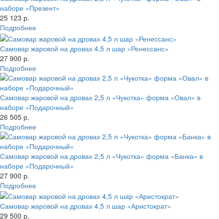
наборе «Презент»
25 123 р.
Подробнее
Самовар жаровой на дровах 4,5 л шар «Ренессанс»
27 900 р.
Подробнее
Самовар жаровой на дровах 2,5 л «Чукотка» форма «Овал» в
наборе «Подарочный»
26 505 р.
Подробнее
Самовар жаровой на дровах 2,5 л «Чукотка» форма «Банка» в
наборе «Подарочный»
27 900 р.
Подробнее
Самовар жаровой на дровах 4,5 л шар «Аристократ»
29 500 р.