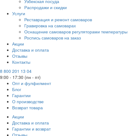
Узбекская посуда
Распродажи и скидки
Услуги
Реставрация и ремонт самоваров
Гравировка на самоварах
Оснащение самоваров регуляторами температуры
Роспись самоваров на заказ
Акции
Доставка и оплата
Отзывы
Контакты
8 800 201 13 04
9:00 - 17:30 (пн - пт)
Опт и фулфилмент
Блог
Гарантии
О производстве
Возврат товара
Акции
Доставка и оплата
Гарантии и возврат
Отзывы