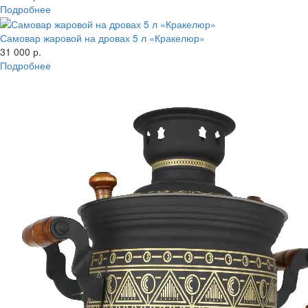
Подробнее
Самовар жаровой на дровах 5 л «Кракелюр»
31 000 р.
Подробнее