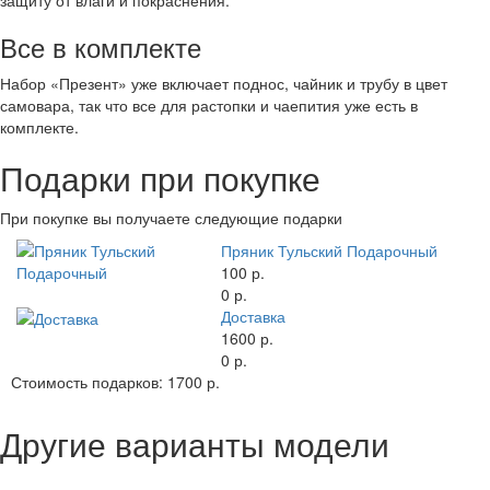
Все в комплекте
Набор «Презент» уже включает поднос, чайник и трубу в цвет
самовара, так что все для растопки и чаепития уже есть в
комплекте.
Подарки при покупке
При покупке вы получаете следующие подарки
Пряник Тульский Подарочный
100 р.
0 р.
Доставка
1600 р.
0 р.
Стоимость подарков:
1700 р.
Другие варианты модели