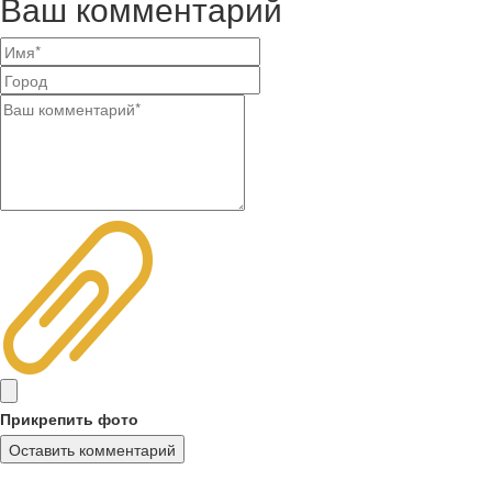
Ваш комментарий
Прикрепить фото