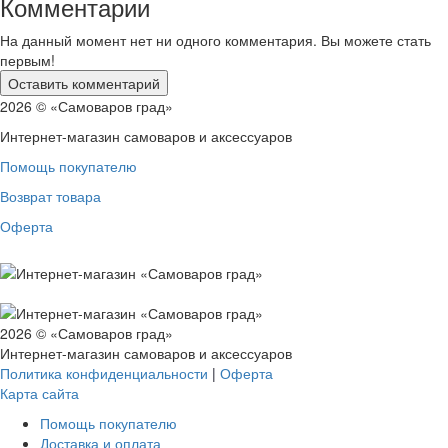
Комментарии
На данный момент нет ни одного комментария. Вы можете стать
первым!
2026 © «Самоваров град»
Интернет-магазин самоваров и аксессуаров
Помощь покупателю
Возврат товара
Оферта
2026 © «Самоваров град»
Интернет-магазин самоваров и аксессуаров
Политика конфиденциальности
|
Оферта
Карта сайта
Помощь покупателю
Доставка и оплата