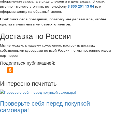
оформления заказа, а в ряде случаев и в день заказа. В каких
именно - можете уточнить по телефону
8 800 201 13 04
или
оформив заявку на обратный звонок.
Приближаются праздники, поэтому мы делаем все, чтобы
сделать счастливыми своих клиентов.
Доставка по России
Мы не можем, к нашему сожалению, настроить доставку
собственными курьерами по всей России, но мы постоянно ищем
партнеров.
Поделиться публикацией:
Интересно почитать
Проверьте себя перед покупкой
самовара!