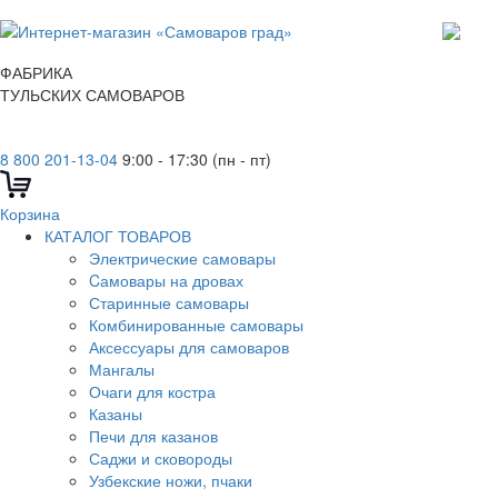
ФАБРИКА
ТУЛЬСКИХ САМОВАРОВ
8 800 201-13-04
9:00 - 17:30 (пн - пт)
Корзина
КАТАЛОГ ТОВАРОВ
Электрические самовары
Cамовары на дровах
Старинные самовары
Комбинированные самовары
Аксессуары для самоваров
Мангалы
Очаги для костра
Казаны
Печи для казанов
Саджи и сковороды
Узбекские ножи, пчаки