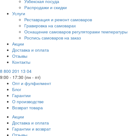
Узбекская посуда
Распродажи и скидки
Услуги
Реставрация и ремонт самоваров
Гравировка на самоварах
Оснащение самоваров регуляторами температуры
Роспись самоваров на заказ
Акции
Доставка и оплата
Отзывы
Контакты
8 800 201 13 04
9:00 - 17:30 (пн - пт)
Опт и фулфилмент
Блог
Гарантии
О производстве
Возврат товара
Акции
Доставка и оплата
Гарантии и возврат
Отзывы