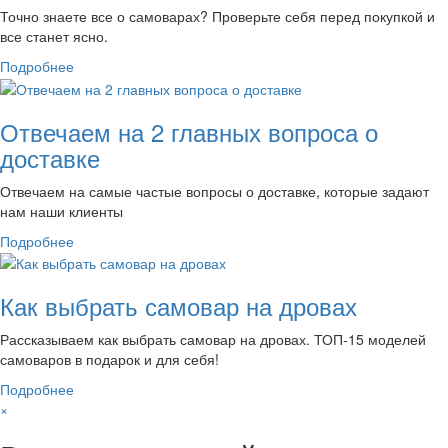
Точно знаете все о самоварах? Проверьте себя перед покупкой и
все станет ясно.
Подробнее
Отвечаем на 2 главных вопроса о
доставке
Отвечаем на самые частые вопросы о доставке, которые задают
нам наши клиенты
Подробнее
Как выбрать самовар на дровах
Рассказываем как выбрать самовар на дровах. ТОП-15 моделей
самоваров в подарок и для себя!
Подробнее
×