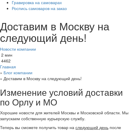
Гравировка на самоварах
Роспись самоваров на заказ
Доставим в Москву на
следующий день!
Новости компании
2 мин
4462
Главная
»
Блог компании
»
Доставим в Москву на следующий день!
Изменение условий доставки
по Орлу и МО
Хорошие новости для жителей Москвы и Московской области. Мы
запускаем собственную курьерскую службу.
Теперь вы сможете получить товар на
следующий день
после