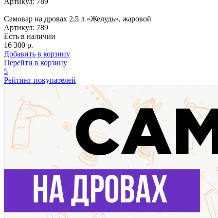
Артикул: 789
Самовар на дровах 2,5 л «Желудь», жаровой
Артикул: 789
Есть в наличии
16 300 р.
Добавить в корзину
Перейти в корзину
5
Рейтинг покупателей