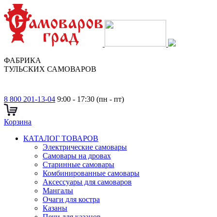
ФАБРИКА
ТУЛЬСКИХ САМОВАРОВ
8 800 201-13-04
9:00 - 17:30 (пн - пт)
Корзина
КАТАЛОГ ТОВАРОВ
Электрические самовары
Cамовары на дровах
Старинные самовары
Комбинированные самовары
Аксессуары для самоваров
Мангалы
Очаги для костра
Казаны
Печи для казанов