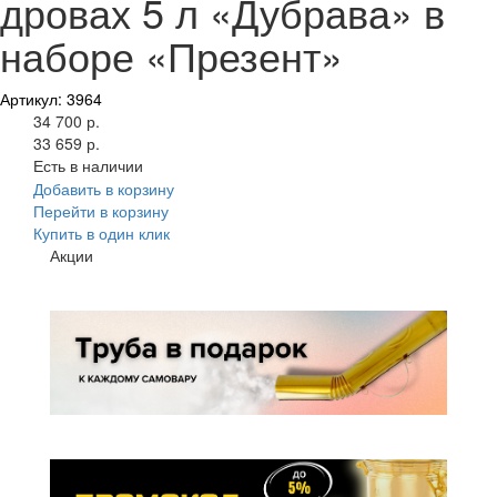
дровах 5 л «Дубрава» в
наборе «Презент»
Артикул: 3964
34 700 р.
33 659 р.
Есть в наличии
Добавить в корзину
Перейти в корзину
Купить в один клик
Акции