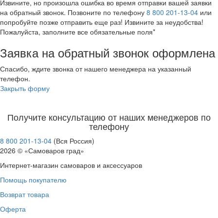
Извините, но произошла ошибка во время отправки вашей заявки
на обратный звонок. Позвоните по телефону
8 800 201-13-04
или
попробуйте позже отправить еще раз! Извините за неудобства!
Пожалуйста, заполните все обязательные поля*
Заявка на обратный звонок оформлена
Спасибо, ждите звонка от нашего менеджера на указанный
телефон.
Закрыть форму
Получите консультацию от наших менеджеров по
телефону
8 800 201-13-04
(Вся Россия)
2026 © «Самоваров град»
Интернет-магазин самоваров и аксессуаров
Помощь покупателю
Возврат товара
Оферта