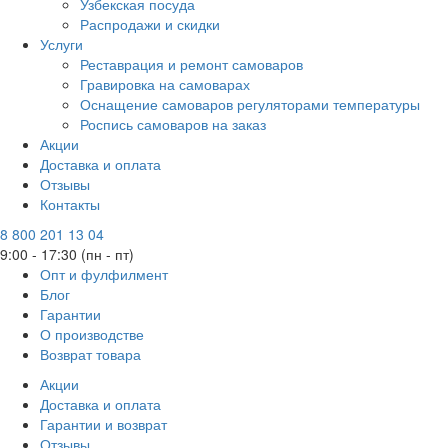
Узбекская посуда
Распродажи и скидки
Услуги
Реставрация и ремонт самоваров
Гравировка на самоварах
Оснащение самоваров регуляторами температуры
Роспись самоваров на заказ
Акции
Доставка и оплата
Отзывы
Контакты
8 800 201 13 04
9:00 - 17:30 (пн - пт)
Опт и фулфилмент
Блог
Гарантии
О производстве
Возврат товара
Акции
Доставка и оплата
Гарантии и возврат
Отзывы