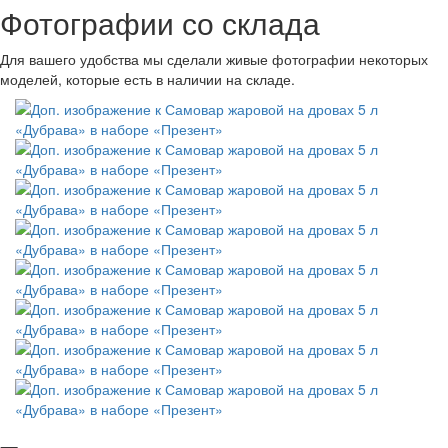
Фотографии со склада
Для вашего удобства мы сделали живые фотографии некоторых
моделей, которые есть в наличии на складе.