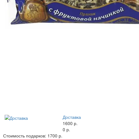
Доставка
1600 р.
0 р.
Стоимость подарков:
1700 р.