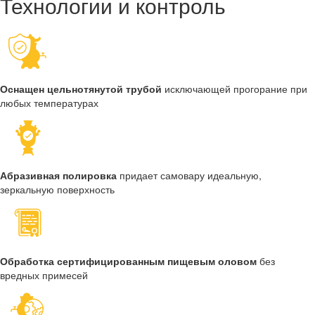
Технологии и контроль
Оснащен цельнотянутой трубой
исключающей прогорание при
любых температурах
Абразивная полировка
придает самовару идеальную,
зеркальную поверхность
Обработка сертифицированным пищевым оловом
без
вредных примесей