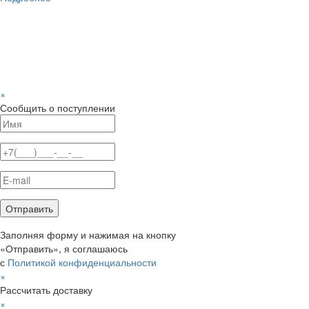
×
Сообщить о поступлении
Заполняя форму и нажимая на кнопку
«Отправить», я соглашаюсь
с
Политикой конфиденциальности
×
Рассчитать доставку
×