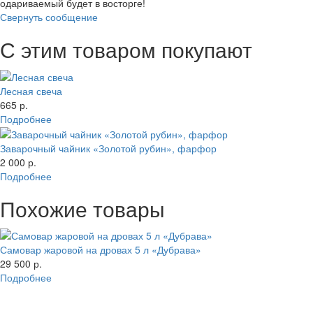
одариваемый будет в восторге!
Свернуть сообщение
С этим товаром покупают
Лесная свеча
665 р.
Подробнее
Заварочный чайник «Золотой рубин», фарфор
2 000 р.
Подробнее
Похожие товары
Самовар жаровой на дровах 5 л «Дубрава»
29 500 р.
Подробнее