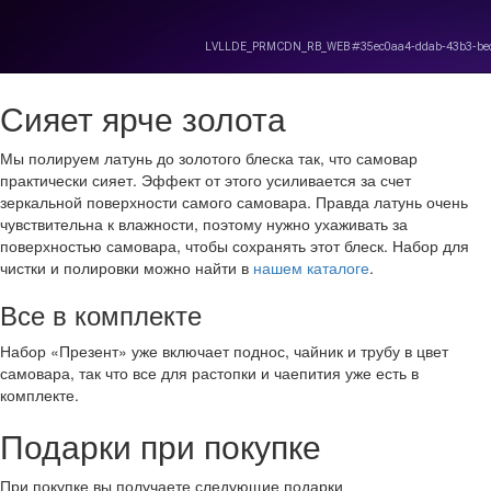
Сияет ярче золота
Мы полируем латунь до золотого блеска так, что самовар
практически сияет. Эффект от этого усиливается за счет
зеркальной поверхности самого самовара. Правда латунь очень
чувствительна к влажности, поэтому нужно ухаживать за
поверхностью самовара, чтобы сохранять этот блеск. Набор для
чистки и полировки можно найти в
нашем каталоге
.
Все в комплекте
Набор «Презент» уже включает поднос, чайник и трубу в цвет
самовара, так что все для растопки и чаепития уже есть в
комплекте.
Подарки при покупке
При покупке вы получаете следующие подарки