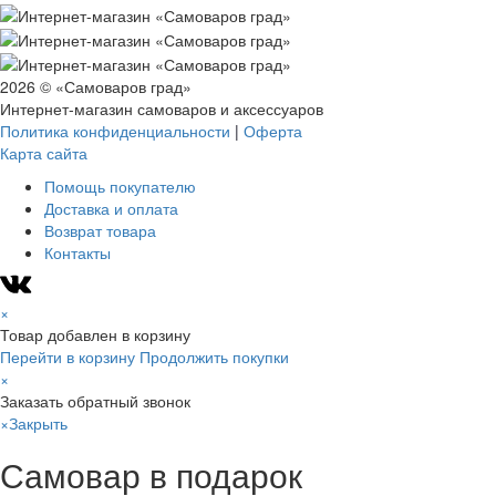
2026 © «Самоваров град»
Интернет-магазин самоваров и аксессуаров
Политика конфиденциальности
|
Оферта
Карта сайта
Помощь покупателю
Доставка и оплата
Возврат товара
Контакты
×
Товар добавлен в корзину
Перейти в корзину
Продолжить покупки
×
Заказать обратный звонок
×
Закрыть
Самовар в подарок