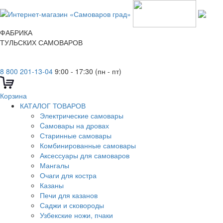
ФАБРИКА
ТУЛЬСКИХ САМОВАРОВ
8 800 201-13-04
9:00 - 17:30 (пн - пт)
Корзина
КАТАЛОГ ТОВАРОВ
Электрические самовары
Cамовары на дровах
Старинные самовары
Комбинированные самовары
Аксессуары для самоваров
Мангалы
Очаги для костра
Казаны
Печи для казанов
Саджи и сковороды
Узбекские ножи, пчаки