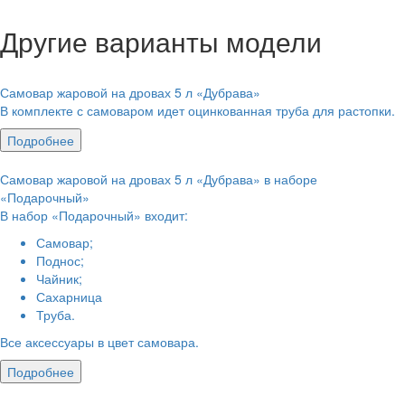
Другие варианты модели
Самовар жаровой на дровах 5 л «Дубрава»
В комплекте с самоваром идет оцинкованная труба для растопки.
Подробнее
Самовар жаровой на дровах 5 л «Дубрава» в наборе
«Подарочный»
В набор «Подарочный» входит:
Самовар;
Поднос;
Чайник;
Сахарница
Труба.
Все аксессуары в цвет самовара.
Подробнее