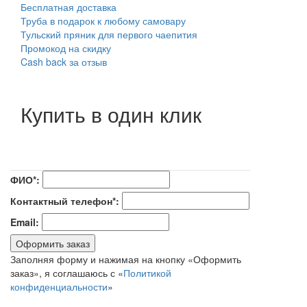
Бесплатная доставка
Труба в подарок к любому самовару
Тульский пряник для первого чаепития
Промокод на скидку
Cash back за отзыв
Купить в один клик
ФИО*:
Контактный телефон*:
Email:
Оформить заказ
Заполняя форму и нажимая на кнопку «Оформить
заказ», я соглашаюсь с «
Политикой
конфиденциальности
»