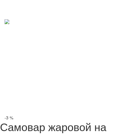
-3 %
Самовар жаровой на