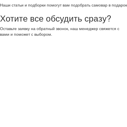
Наши статьи и подборки помогут вам подобрать самовар в подарок
Хотите все обсудить сразу?
Оставьте заявку на обратный звонок, наш менеджер свяжется с
вами и поможет с выбором.