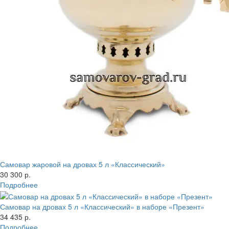
Самовар жаровой на дровах 5 л «Классический»
30 300 р.
Подробнее
Самовар на дровах 5 л «Классический» в наборе «Презент»
34 435 р.
Подробнее