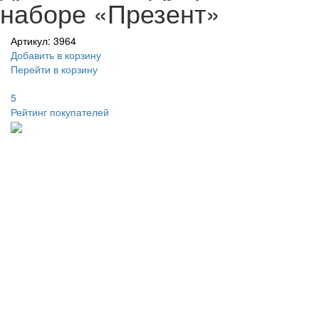
наборе «Презент»
Артикул: 3964
Добавить в корзину
Перейти в корзину
5
Рейтинг покупателей