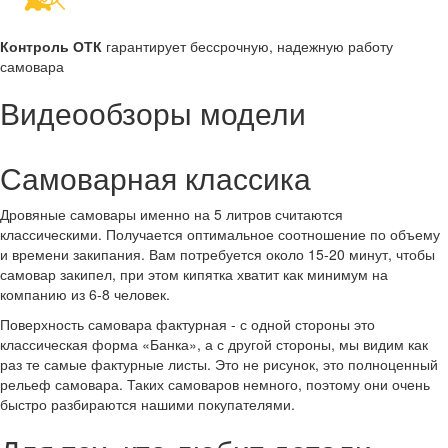
Контроль ОТК
гарантирует бессрочную, надежную работу
самовара
Видеообзоры модели
Самоварная классика
Дровяные самовары именно на 5 литров считаются
классическими. Получается оптимальное соотношение по объему
и времени закипания. Вам потребуется около 15-20 минут, чтобы
самовар закипел, при этом кипятка хватит как минимум на
компанию из 6-8 человек.
Поверхность самовара фактурная - с одной стороны это
классическая форма «Банка», а с другой стороны, мы видим как
раз те самые фактурные листы. Это не рисунок, это полноценный
рельеф самовара. Таких самоваров немного, поэтому они очень
быстро разбираются нашими покупателями.