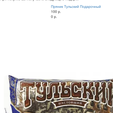
Пряник Тульский Подарочный
100 р.
0 р.