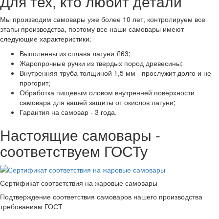
Для тех, кто любит детали
Мы производим самовары уже более 10 лет, контролируем все
этапы производства, поэтому все наши самовары имеют
следующие характеристики:
Выполнены из сплава латуни Л63;
Жаропрочные ручки из твердых пород древесины;
Внутренняя труба толщиной 1,5 мм - прослужит долго и не
прогорит;
Обработка пищевым оловом внутренней поверхности
самовара для вашей защиты от окислов латуни;
Гарантия на самовар - 3 года.
Настоящие самовары -
соответствуем ГОСТу
Сертификат соответствия на жаровые самовары
Подтверждение соответствия самоваров нашего производства
требованиям ГОСТ