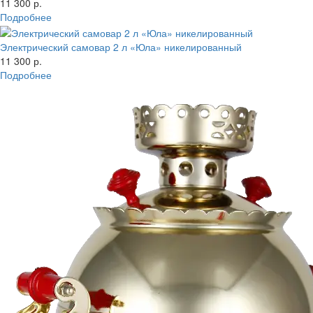
11 300 р.
Подробнее
Электрический самовар 2 л «Юла» никелированный
11 300 р.
Подробнее