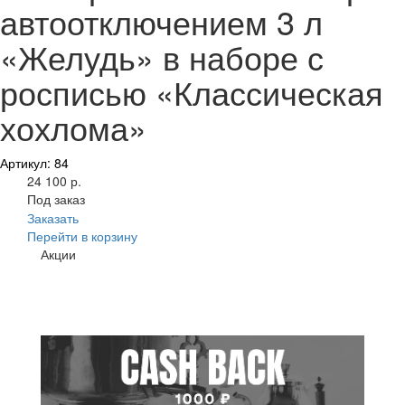
автоотключением 3 л
«Желудь» в наборе с
росписью «Классическая
хохлома»
Артикул: 84
24 100 р.
Под заказ
Заказать
Перейти в корзину
Акции