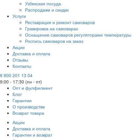
Узбекская посуда
Распродажи и скидки
Услуги
Реставрация и ремонт самоваров
Гравировка на самоварах
Оснащение самоваров регуляторами температуры
Роспись самоваров на заказ
Акции
Доставка и оплата
Отзывы
Контакты
8 800 201 13 04
9:00 - 17:30 (пн - пт)
Опт и фулфилмент
Блог
Гарантии
О производстве
Возврат товара
Акции
Доставка и оплата
Гарантии и возврат