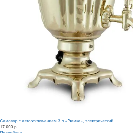
Самовар с автоотключением 3 л «Рюмка», электрический
17 000 р.
Подробнее