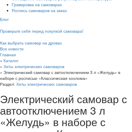
Гравировка на самоварах
Роспись самоваров на заказ
Блог
Проверьте себя перед покупкой самовара!
Как выбрать самовар на дровах
Все новости
Главная
»
Каталог
»
Хиты электрических самоваров
»
Электрический самовар с автоотключением 3 л «Желудь» в
наборе с росписью «Классическая хохлома»
Раздел:
Хиты электрических самоваров
Электрический самовар с
автоотключением 3 л
«Желудь» в наборе с