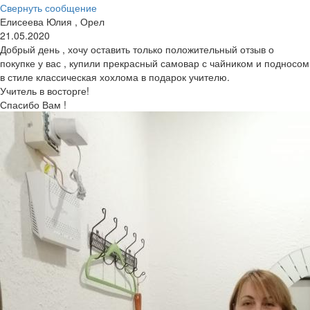
Свернуть сообщение
Елисеева Юлия , Орел
21.05.2020
Добрый день , хочу оставить только положительный отзыв о
покупке у вас , купили прекрасный самовар с чайником и подносом
в стиле классическая хохлома в подарок учителю.
Учитель в восторге!
Спасибо Вам !