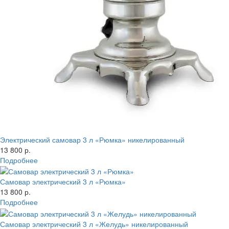
Электрический самовар 3 л «Рюмка» никелированный
13 800 р.
Подробнее
Самовар электрический 3 л «Рюмка»
13 800 р.
Подробнее
Самовар электрический 3 л «Желудь» никелированный