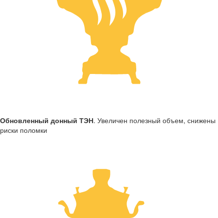
Обновленный донный ТЭН
. Увеличен полезный объем, снижены
риски поломки