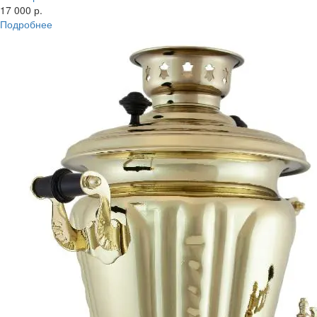
17 000 р.
Подробнее