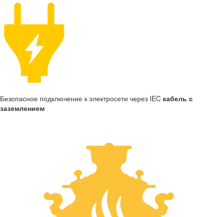
Безопасное подключение к электросети через IEC
кабель с
заземлением