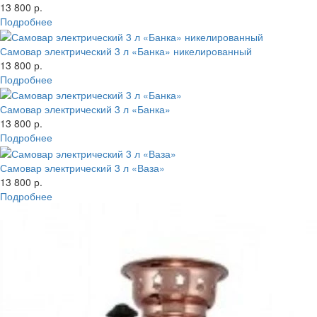
13 800 р.
Подробнее
Самовар электрический 3 л «Банка» никелированный
13 800 р.
Подробнее
Самовар электрический 3 л «Банка»
13 800 р.
Подробнее
Самовар электрический 3 л «Ваза»
13 800 р.
Подробнее