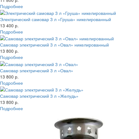
Подробнее
Электрический самовар 3 л «Груша» никелированный
13 400 р.
Подробнее
Самовар электрический 3 л «Овал» никелированный
13 800 р.
Подробнее
Самовар электрический 3 л «Овал»
13 800 р.
Подробнее
Самовар электрический 3 л «Желудь»
13 800 р.
Подробнее