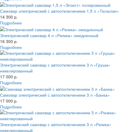
Самовар электрический с автоотключением 1,5 л «Тюльпан»
14 300 р.
Подробнее
Электрический самовар 4 л «Рюмка» омедненный
16 300 р.
Подробнее
Электрический самовар с автоотключением 3 л «Груша»
никелированный
17 000 р.
Подробнее
Самовар электрический с автоотключением 3 л «Банка»
17 000 р.
Подробнее
Электрический самовар с автоотключением 3 л «Рюмка»
никелированный