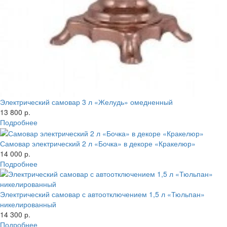
Электрический самовар 3 л «Желудь» омедненный
13 800 р.
Подробнее
Самовар электрический 2 л «Бочка» в декоре «Кракелюр»
14 000 р.
Подробнее
Электрический самовар с автоотключением 1,5 л «Тюльпан»
никелированный
14 300 р.
Подробнее