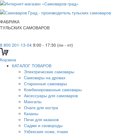
ФАБРИКА
ТУЛЬСКИХ САМОВАРОВ
8 800 201-13-04
9:00 - 17:30 (пн - пт)
Корзина
КАТАЛОГ ТОВАРОВ
Электрические самовары
Cамовары на дровах
Старинные самовары
Комбинированные самовары
Аксессуары для самоваров
Мангалы
Очаги для костра
Казаны
Печи для казанов
Саджи и сковороды
Узбекские ножи, пчаки