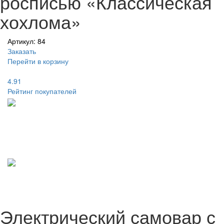
росписью «Классическая
хохлома»
Артикул: 84
Заказать
Перейти в корзину
4.91
Рейтинг покупателей
Электрический самовар с