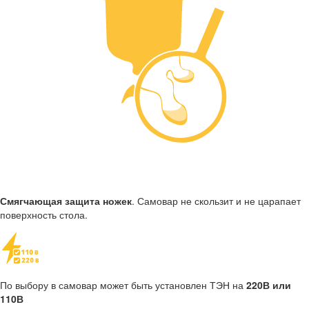
Смягчающая защита ножек
. Самовар не скользит и не царапает
поверхность стола.
По выбору в самовар может быть установлен ТЭН на
220В или
110В