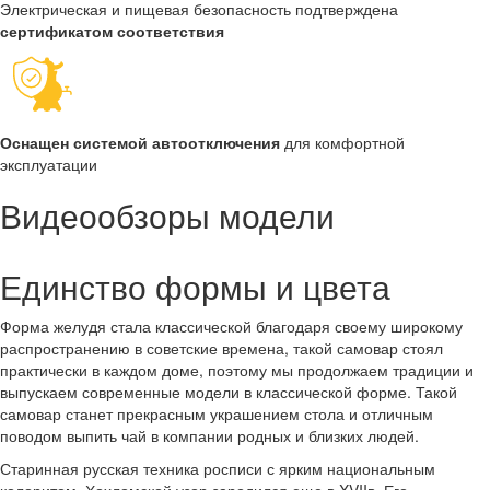
Электрическая и пищевая безопасность подтверждена
сертификатом соответствия
Оснащен системой автоотключения
для комфортной
эксплуатации
Видеообзоры модели
Единство формы и цвета
Форма желудя стала классической благодаря своему широкому
распространению в советские времена, такой самовар стоял
практически в каждом доме, поэтому мы продолжаем традиции и
выпускаем современные модели в классической форме. Такой
самовар станет прекрасным украшением стола и отличным
поводом выпить чай в компании родных и близких людей.
Старинная русская техника росписи с ярким национальным