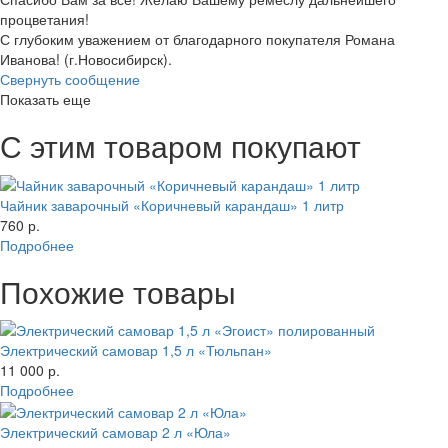
процветания!
С глубоким уважением от благодарного покупателя Романа
Иванова! (г.Новосибирск).
Свернуть сообщение
Показать еще
С этим товаром покупают
Чайник заварочный «Коричневый карандаш» 1 литр
760 р.
Подробнее
Похожие товары
Электрический самовар 1,5 л «Тюльпан»
11 000 р.
Подробнее
Электрический самовар 2 л «Юла»