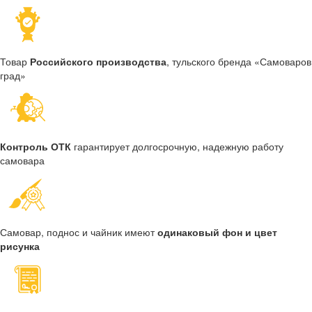
Товар
Российского производства
, тульского бренда «Самоваров
град»
Контроль ОТК
гарантирует долгосрочную, надежную работу
самовара
Самовар, поднос и чайник имеют
одинаковый фон и цвет
рисунка