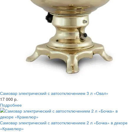
Самовар электрический с автоотключением 3 л «Овал»
17 000 р.
Подробнее
Самовар электрический с автоотключением 2 л «Бочка» в декоре
«Кракелюр»