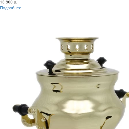
13 800 р.
Подробнее