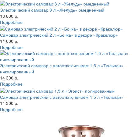
Электрический самовар 3 л «Желудь» омедненный
13 800 р.
Подробнее
Самовар электрический 2 л «Бочка» в декоре «Кракелюр»
14 000 р.
Подробнее
Электрический самовар с автоотключением 1,5 л «Тюльпан»
никелированный
14 300 р.
Подробнее
Самовар электрический с автоотключением 1,5 л «Тюльпан»
14 300 р.
Подробнее