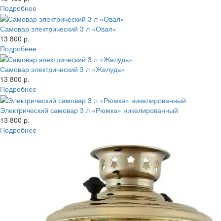
Подробнее
Самовар электрический 3 л «Овал»
13 800 р.
Подробнее
Самовар электрический 3 л «Желудь»
13 800 р.
Подробнее
Электрический самовар 3 л «Рюмка» никелированный
13 800 р.
Подробнее