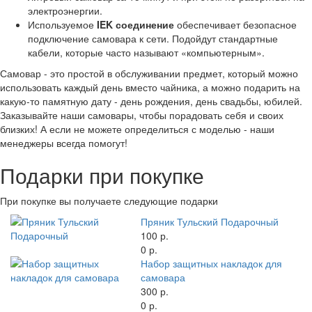
электроэнергии.
Используемое
IEK соединение
обеспечивает безопасное
подключение самовара к сети. Подойдут стандартные
кабели, которые часто называют «компьютерным».
Самовар - это простой в обслуживании предмет, который можно
использовать каждый день вместо чайника, а можно подарить на
какую-то памятную дату - день рождения, день свадьбы, юбилей.
Заказывайте наши самовары, чтобы порадовать себя и своих
близких! А если не можете определиться с моделью - наши
менеджеры всегда помогут!
Подарки при покупке
При покупке вы получаете следующие подарки
Пряник Тульский Подарочный
100 р.
0 р.
Набор защитных накладок для
самовара
300 р.
0 р.