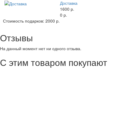
Доставка
1600 р.
0 р.
Стоимость подарков:
2000 р.
Отзывы
На данный момент нет ни одного отзыва.
С этим товаром покупают