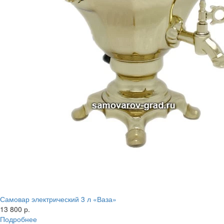
Самовар электрический 3 л «Ваза»
13 800 р.
Подробнее