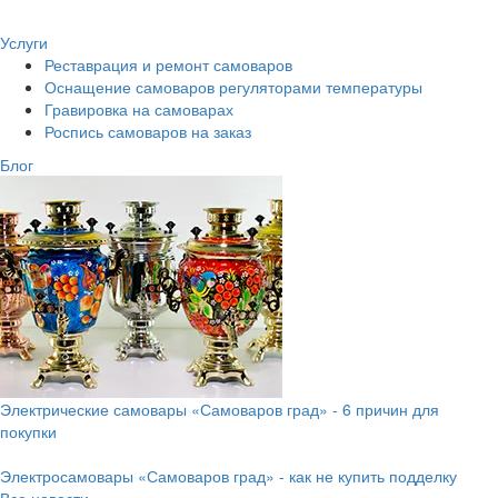
Услуги
Реставрация и ремонт самоваров
Оснащение самоваров регуляторами температуры
Гравировка на самоварах
Роспись самоваров на заказ
Блог
Электрические самовары «Самоваров град» - 6 причин для
покупки
Электросамовары «Самоваров град» - как не купить подделку
Все новости