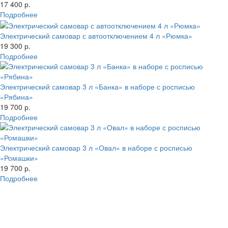
17 400 р.
Подробнее
Электрический самовар с автоотключением 4 л «Рюмка»
19 300 р.
Подробнее
Электрический самовар 3 л «Банка» в наборе с росписью
«Рябина»
19 700 р.
Подробнее
Электрический самовар 3 л «Овал» в наборе с росписью
«Ромашки»
19 700 р.
Подробнее