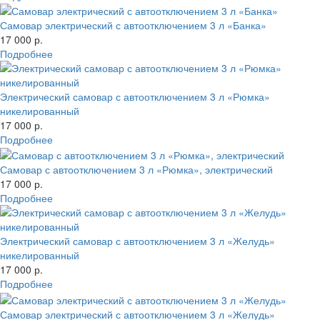
Самовар электрический с автоотключением 3 л «Банка»
17 000 р.
Подробнее
Электрический самовар с автоотключением 3 л «Рюмка»
никелированный
17 000 р.
Подробнее
Самовар с автоотключением 3 л «Рюмка», электрический
17 000 р.
Подробнее
Электрический самовар с автоотключением 3 л «Желудь»
никелированный
17 000 р.
Подробнее
Самовар электрический с автоотключением 3 л «Желудь»