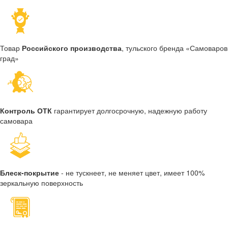
Товар
Российского производства
, тульского бренда «Самоваров
град»
Контроль ОТК
гарантирует долгосрочную, надежную работу
самовара
Блеск-покрытие
- не тускнеет, не меняет цвет, имеет 100%
зеркальную поверхность