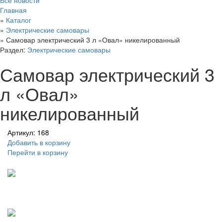
Главная
»
Каталог
»
Электрические самовары
»
Самовар электрический 3 л «Овал» никелированный
Раздел:
Электрические самовары
Самовар электрический 3
л «Овал»
никелированный
Артикул: 168
Добавить в корзину
Перейти в корзину