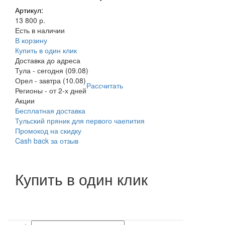
Артикул:
13 800 р.
Есть в наличии
В корзину
Купить в один клик
Доставка до адреса
Тула
-
сегодня (09.08)
Орел
-
завтра (10.08)
Рассчитать
Регионы
-
от 2-х дней
Акции
Бесплатная доставка
Тульский пряник для первого чаепития
Промокод на скидку
Cash back за отзыв
Купить в один клик