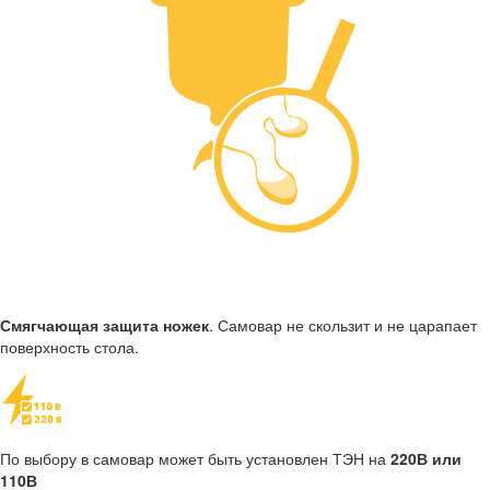
Смягчающая защита ножек
. Самовар не скользит и не царапает
поверхность стола.
По выбору в самовар может быть установлен ТЭН на
220В или
110В