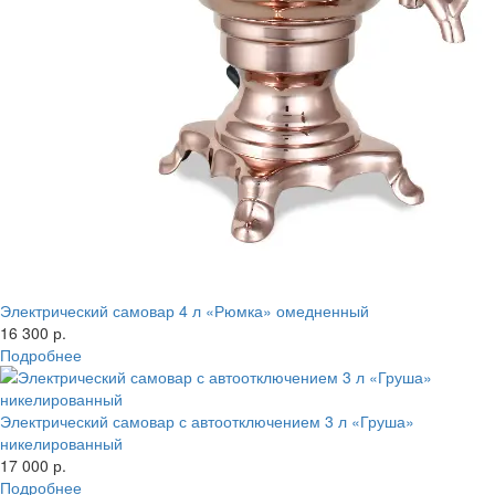
Электрический самовар 4 л «Рюмка» омедненный
16 300 р.
Подробнее
Электрический самовар с автоотключением 3 л «Груша»
никелированный
17 000 р.
Подробнее