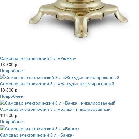
Самовар электрический 3 л «Рюмка»
13 800 р.
Подробнее
Самовар электрический 3 л «Желудь» никелированный
13 800 р.
Подробнее
Самовар электрический 3 л «Банка» никелированный
13 800 р.
Подробнее
Самовар электрический 3 л «Банка»