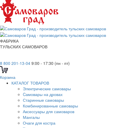
ФАБРИКА
ТУЛЬСКИХ САМОВАРОВ
8 800 201-13-04
9:00 - 17:30 (пн - пт)
Корзина
КАТАЛОГ ТОВАРОВ
Электрические самовары
Cамовары на дровах
Старинные самовары
Комбинированные самовары
Аксессуары для самоваров
Мангалы
Очаги для костра