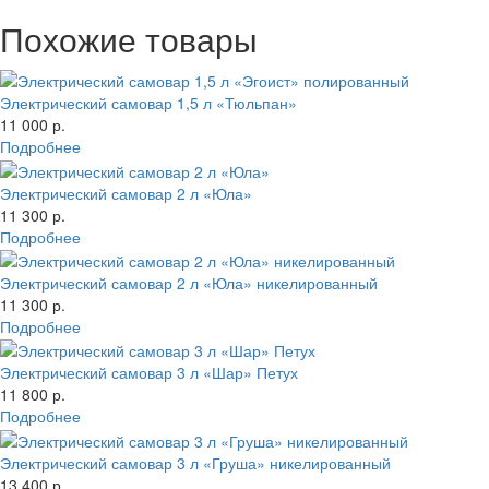
Похожие товары
Электрический самовар 1,5 л «Тюльпан»
11 000 р.
Подробнее
Электрический самовар 2 л «Юла»
11 300 р.
Подробнее
Электрический самовар 2 л «Юла» никелированный
11 300 р.
Подробнее
Электрический самовар 3 л «Шар» Петух
11 800 р.
Подробнее
Электрический самовар 3 л «Груша» никелированный
13 400 р.