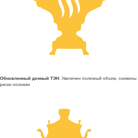
Обновленный донный ТЭН
. Увеличен полезный объем, снижены
риски поломки