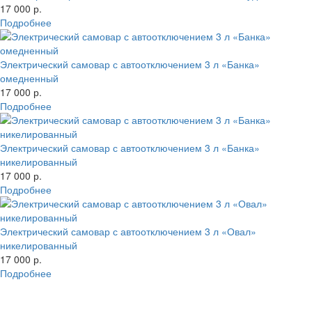
17 000 р.
Подробнее
Электрический самовар с автоотключением 3 л «Банка»
омедненный
17 000 р.
Подробнее
Электрический самовар с автоотключением 3 л «Банка»
никелированный
17 000 р.
Подробнее
Электрический самовар с автоотключением 3 л «Овал»
никелированный
17 000 р.
Подробнее