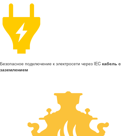
Безопасное подключение к электросети через IEC
кабель с
заземлением