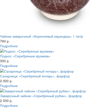
Чайник заварочный «Коричневый карандаш» 1 литр
760 р.
Подробнее
Поднос «Серебряные кружева»
300 р.
Подробнее
Сахарница «Серебряный янтарь», фарфор
2 000 р.
Подробнее
Заварочный чайник «Серебряный рубин», фарфор
2 000 р.
Подробнее