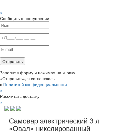
×
Сообщить о поступлении
Заполняя форму и нажимая на кнопку
«Отправить», я соглашаюсь
с
Политикой конфиденциальности
×
Рассчитать доставку
×
Самовар электрический 3 л
«Овал» никелированный