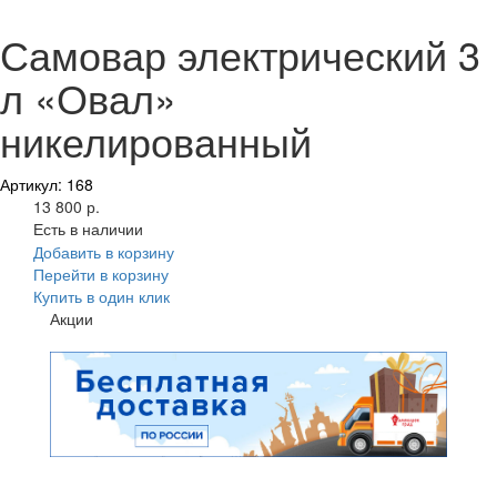
Самовар электрический 3
л «Овал»
никелированный
Артикул: 168
13 800 р.
Есть в наличии
Добавить в корзину
Перейти в корзину
Купить в один клик
Акции