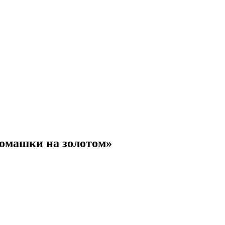
Ромашки на золотом»