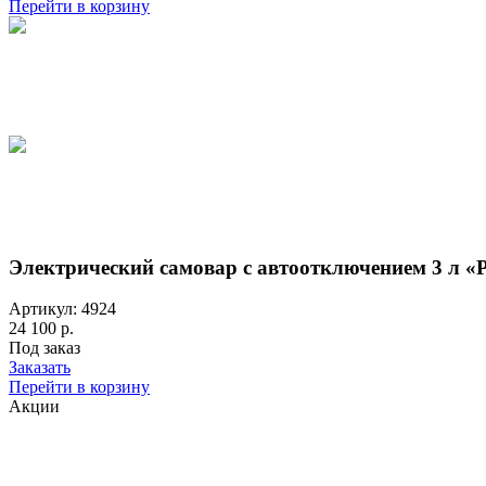
Перейти в корзину
Электрический самовар с автоотключением 3 л «
Артикул: 4924
24 100 р.
Под заказ
Заказать
Перейти в корзину
Акции