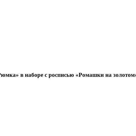
Рюмка» в наборе с росписью «Ромашки на золотом