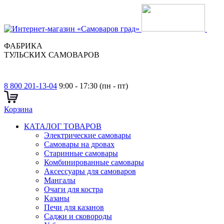
ФАБРИКА
ТУЛЬСКИХ САМОВАРОВ
8 800 201-13-04
9:00 - 17:30 (пн - пт)
Корзина
КАТАЛОГ ТОВАРОВ
Электрические самовары
Cамовары на дровах
Старинные самовары
Комбинированные самовары
Аксессуары для самоваров
Мангалы
Очаги для костра
Казаны
Печи для казанов
Саджи и сковороды