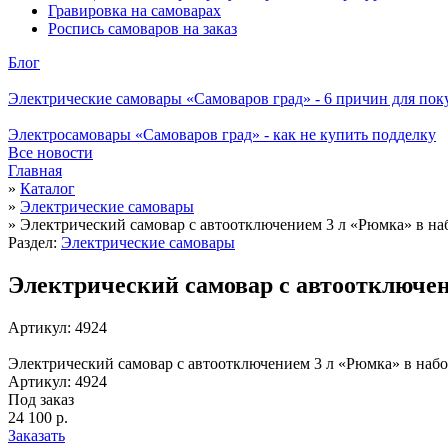
Гравировка на самоварах
Роспись самоваров на заказ
Блог
Электрические самовары «Самоваров град» - 6 причин для пок
Электросамовары «Самоваров град» - как не купить подделку
Все новости
Главная
»
Каталог
»
Электрические самовары
»
Электрический самовар с автоотключением 3 л «Рюмка» в на
Раздел:
Электрические самовары
Электрический самовар с автоотключен
Артикул: 4924
Электрический самовар с автоотключением 3 л «Рюмка» в наб
Артикул: 4924
Под заказ
24 100 р.
Заказать