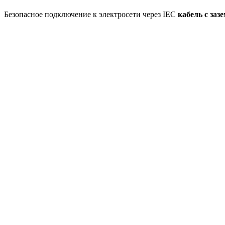
Безопасное подключение к электросети через IEC
кабель с заз