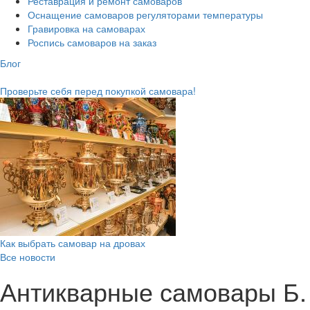
Реставрация и ремонт самоваров
Оснащение самоваров регуляторами температуры
Гравировка на самоварах
Роспись самоваров на заказ
Блог
Проверьте себя перед покупкой самовара!
Как выбрать самовар на дровах
Все новости
Антикварные самовары Б. 