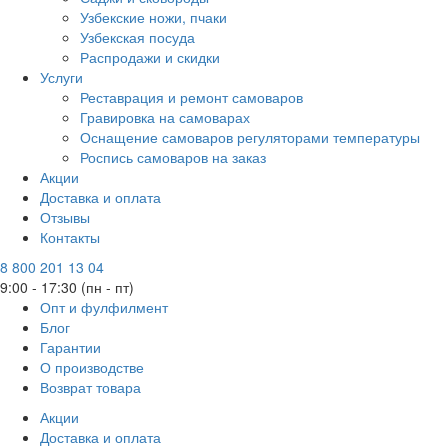
Узбекские ножи, пчаки
Узбекская посуда
Распродажи и скидки
Услуги
Реставрация и ремонт самоваров
Гравировка на самоварах
Оснащение самоваров регуляторами температуры
Роспись самоваров на заказ
Акции
Доставка и оплата
Отзывы
Контакты
8 800 201 13 04
9:00 - 17:30 (пн - пт)
Опт и фулфилмент
Блог
Гарантии
О производстве
Возврат товара
Акции
Доставка и оплата