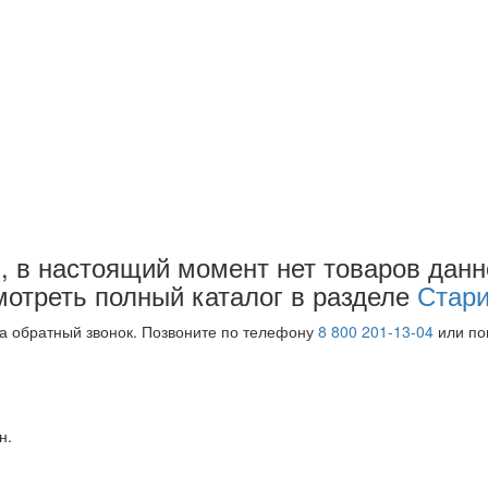
 в настоящий момент нет товаров данн
отреть полный каталог в разделе
Стар
на обратный звонок. Позвоните по телефону
8 800 201-13-04
или поп
н.