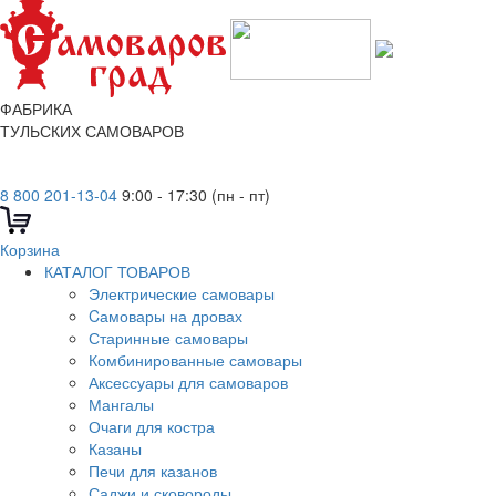
ФАБРИКА
ТУЛЬСКИХ САМОВАРОВ
8 800 201-13-04
9:00 - 17:30 (пн - пт)
Корзина
КАТАЛОГ ТОВАРОВ
Электрические самовары
Cамовары на дровах
Старинные самовары
Комбинированные самовары
Аксессуары для самоваров
Мангалы
Очаги для костра
Казаны
Печи для казанов
Саджи и сковороды