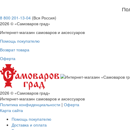
Свернуть категории
Свернуть категории
По
8 800 201-13-04
(Вся Россия)
2026 © «Самоваров град»
Интернет-магазин самоваров и аксессуаров
Помощь покупателю
Возврат товара
Оферта
2026 © «Самоваров град»
Интернет-магазин самоваров и аксессуаров
Политика конфиденциальности
|
Оферта
Карта сайта
Помощь покупателю
Доставка и оплата