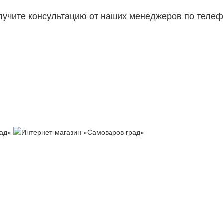
лучите консультацию от наших менеджеров по телеф