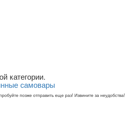
ой категории.
инные самовары
робуйте позже отправить еще раз! Извините за неудобства!