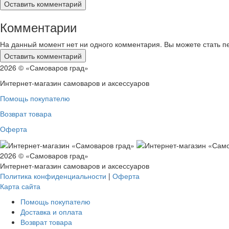
Комментарии
На данный момент нет ни одного комментария. Вы можете стать п
2026 © «Самоваров град»
Интернет-магазин самоваров и аксессуаров
Помощь покупателю
Возврат товара
Оферта
2026 © «Самоваров град»
Интернет-магазин самоваров и аксессуаров
Политика конфиденциальности
|
Оферта
Карта сайта
Помощь покупателю
Доставка и оплата
Возврат товара