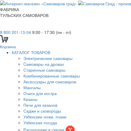
ФАБРИКА
ТУЛЬСКИХ САМОВАРОВ
8 800 201-13-04
9:00 - 17:30 (пн - пт)
Корзина
КАТАЛОГ ТОВАРОВ
Электрические самовары
Cамовары на дровах
Старинные самовары
Комбинированные самовары
Аксессуары для самоваров
Мангалы
Очаги для костра
Казаны
Печи для казанов
Саджи и сковороды
Узбекские ножи, пчаки
Узбекская посуда
Распродажи и скидки