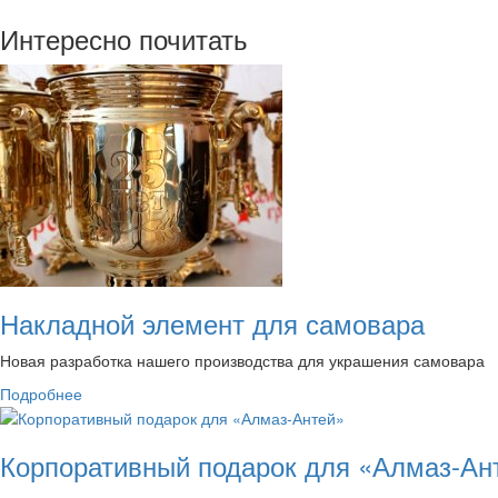
Интересно почитать
Накладной элемент для самовара
Новая разработка нашего производства для украшения самовара
Подробнее
Корпоративный подарок для «Алмаз-Ан