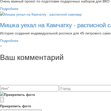
Очень важный проект по подготовке подарочных наборов для ВКО
Подробнее
Мишка уехал на Камчатку - расписной 
История создания индивидуальной росписи для 45-литрового сам
Подробнее
×
Ваш комментарий
Прикрепить фото