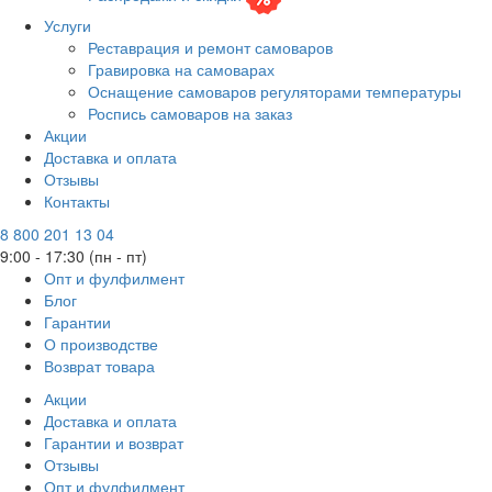
Услуги
Реставрация и ремонт самоваров
Гравировка на самоварах
Оснащение самоваров регуляторами температуры
Роспись самоваров на заказ
Акции
Доставка и оплата
Отзывы
Контакты
8 800 201 13 04
9:00 - 17:30 (пн - пт)
Опт и фулфилмент
Блог
Гарантии
О производстве
Возврат товара
Акции
Доставка и оплата
Гарантии и возврат
Отзывы
Опт и фулфилмент