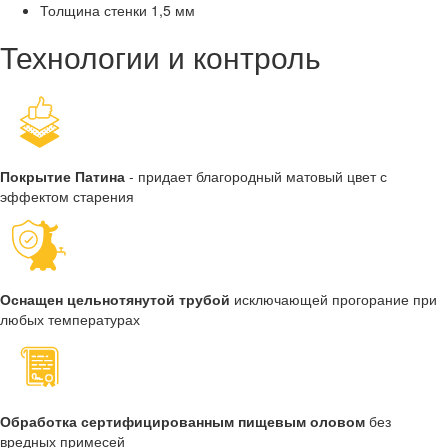
Толщина стенки
1,5 мм
Технологии и контроль
Покрытие Патина
- придает благородный матовый цвет с
эффектом старения
Оснащен цельнотянутой трубой
исключающей прогорание при
любых температурах
Обработка сертифицированным пищевым оловом
без
вредных примесей