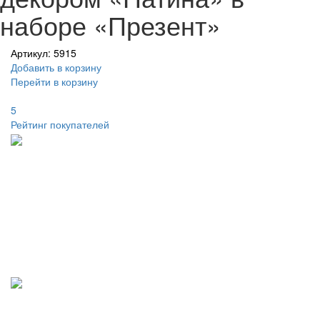
наборе «Презент»
Артикул: 5915
Добавить в корзину
Перейти в корзину
5
Рейтинг покупателей