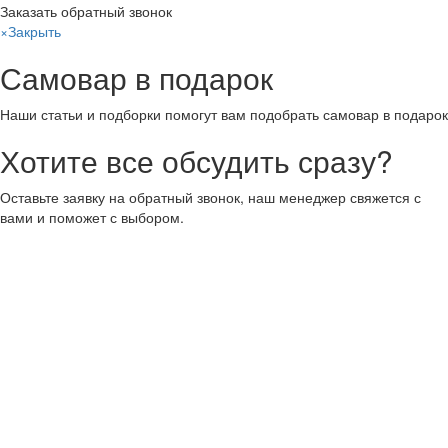
Заказать обратный звонок
×
Закрыть
Самовар в подарок
Наши статьи и подборки помогут вам подобрать самовар в подарок
Хотите все обсудить сразу?
Оставьте заявку на обратный звонок, наш менеджер свяжется с
вами и поможет с выбором.