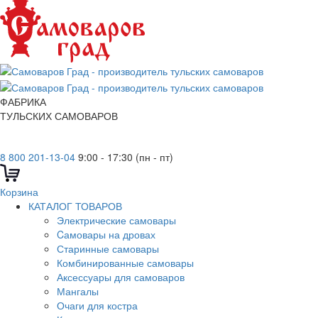
ФАБРИКА
ТУЛЬСКИХ САМОВАРОВ
8 800 201-13-04
9:00 - 17:30 (пн - пт)
Корзина
КАТАЛОГ ТОВАРОВ
Электрические самовары
Cамовары на дровах
Старинные самовары
Комбинированные самовары
Аксессуары для самоваров
Мангалы
Очаги для костра