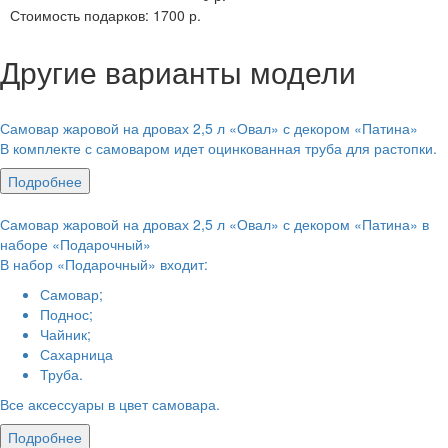
Стоимость подарков:
1700 р.
Другие варианты модели
Самовар жаровой на дровах 2,5 л «Овал» с декором «Патина»
В комплекте с самоваром идет оцинкованная труба для растопки.
Подробнее
Самовар жаровой на дровах 2,5 л «Овал» с декором «Патина» в
наборе «Подарочный»
В набор «Подарочный» входит:
Самовар;
Поднос;
Чайник;
Сахарница
Труба.
Все аксессуары в цвет самовара.
Подробнее