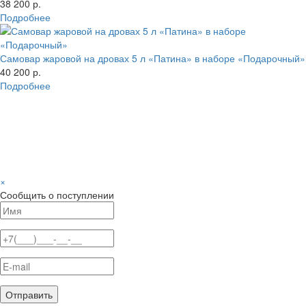
38 200 р.
Подробнее
Самовар жаровой на дровах 5 л «Патина» в наборе «Подарочный»
40 200 р.
Подробнее
×
Сообщить о поступлении