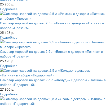
25 900 р.
Подробнее
Самовар жаровой на дровах 2,5 л «Рюмка» с декором «Патина» в
наборе «Презент»
25 123 р.
Подробнее
Самовар жаровой на дровах 2,5 л «Банка» с декором «Патина» в
наборе «Презент»
25 123 р.
Подробнее
Самовар жаровой на дровах 2,5 л «Желудь» с декором «Патина» в
наборе «Подарочный»
27 900 р.
Подробнее