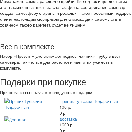
Мимо такого самовара сложно пройти. Взгляд так и цепляется за
этот насыщенный цвет. За счет эффекта состаривания самовар
создает атмосферу старины и роскоши. Такой необычный подарок
станет настоящим сюрпризом для близких, да и самому стать
хозяином такого раритета будет не лишним.
Все в комплекте
Набор «Презент» уже включает поднос, чайник и трубу в цвет
самовара, так что все для растопки и чаепития уже есть в
комплекте.
Подарки при покупке
При покупке вы получаете следующие подарки
Пряник Тульский Подарочный
100 р.
0 р.
Доставка
1600 р.
0 р.