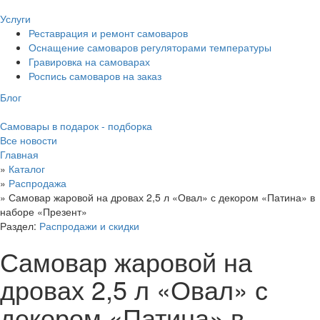
Услуги
Реставрация и ремонт самоваров
Оснащение самоваров регуляторами температуры
Гравировка на самоварах
Роспись самоваров на заказ
Блог
Самовары в подарок - подборка
Все новости
Главная
»
Каталог
»
Распродажа
»
Самовар жаровой на дровах 2,5 л «Овал» с декором «Патина» в
наборе «Презент»
Раздел:
Распродажи и скидки
Самовар жаровой на
дровах 2,5 л «Овал» с
декором «Патина» в