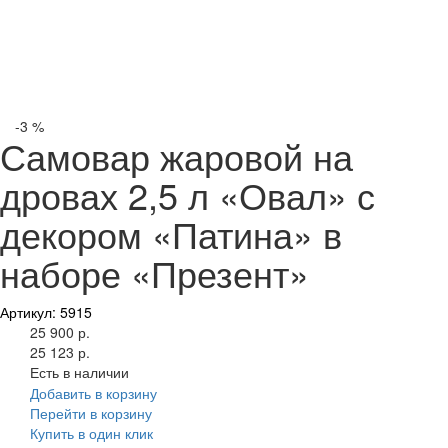
-3 %
Самовар жаровой на
дровах 2,5 л «Овал» с
декором «Патина» в
наборе «Презент»
Артикул: 5915
25 900 р.
25 123 р.
Есть в наличии
Добавить в корзину
Перейти в корзину
Купить в один клик