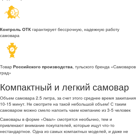
Контроль ОТК
гарантирует бессрочную, надежную работу
самовара
Товар
Российского производства
, тульского бренда «Самоваров
град»
Компактный и легкий самовар
Объем самовара 2.5 литра, за счет этого среднее время закипания
10-15 минут. Не смотрите на такой небольшой объем! С таким
самоваром можно смело напоить чаем компанию из 3-5 человек
Самовары в форме «Овал» смотрятся необычно, тем и
привлекают внимание покупателей, которые ищут что-то
нестандартное. Одна из самых компактных моделей, и даже не