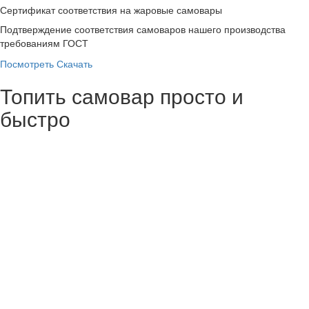
Сертификат соответствия на жаровые самовары
Подтверждение соответствия самоваров нашего производства
требованиям ГОСТ
Посмотреть
Скачать
Топить самовар просто и
быстро