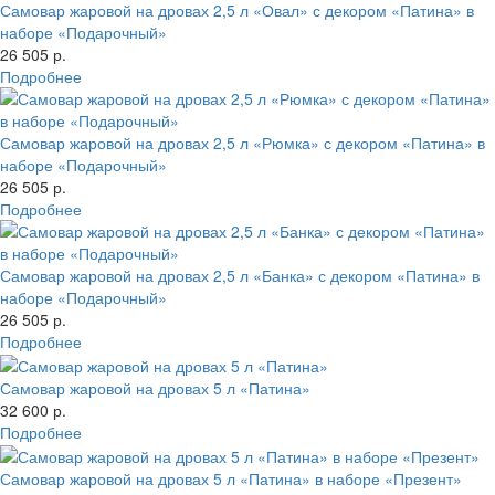
Самовар жаровой на дровах 2,5 л «Овал» с декором «Патина» в
наборе «Подарочный»
26 505 р.
Подробнее
Самовар жаровой на дровах 2,5 л «Рюмка» с декором «Патина» в
наборе «Подарочный»
26 505 р.
Подробнее
Самовар жаровой на дровах 2,5 л «Банка» с декором «Патина» в
наборе «Подарочный»
26 505 р.
Подробнее
Самовар жаровой на дровах 5 л «Патина»
32 600 р.
Подробнее
Самовар жаровой на дровах 5 л «Патина» в наборе «Презент»