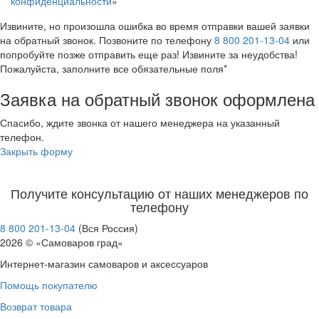
конфиденциальности
»
Извините, но произошла ошибка во время отправки вашей заявки
на обратный звонок. Позвоните по телефону
8 800 201-13-04
или
попробуйте позже отправить еще раз! Извините за неудобства!
Пожалуйста, заполните все обязательные поля*
Заявка на обратный звонок оформлена
Спасибо, ждите звонка от нашего менеджера на указанный
телефон.
Закрыть форму
Получите консультацию от наших менеджеров по
телефону
8 800 201-13-04
(Вся Россия)
2026 © «Самоваров град»
Интернет-магазин самоваров и аксессуаров
Помощь покупателю
Возврат товара