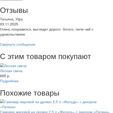
Отзывы
Татьяна, Уфа
03.11.2025
Очень понравился, выглядит дорого- богато, пили чай с
удовольствием
Свернуть сообщение
С этим товаром покупают
Лесная свеча
665 р.
Подробнее
Похожие товары
Самовар жаровой на дровах 2,5 л «Желудь» с декором «Патина»