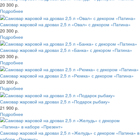
20 300 р.
Подробнее
Самовар жаровой на дровах 2,5 л «Овал» с декором «Патина»
20 300 р.
Подробнее
Самовар жаровой на дровах 2,5 л «Банка» с декором «Патина»
20 300 р.
Подробнее
Самовар жаровой на дровах 2,5 л «Рюмка» с декором «Патина»
20 300 р.
Подробнее
Самовар жаровой на дровах 2,5 л «Подарок рыбаку»
21 900 р.
Подробнее
Самовар жаровой на дровах 2,5 л «Желудь» с декором «Патина» в
наборе «Презент»