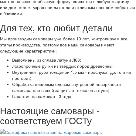
смотря на свою необычную форму, впишется в любую квартиру
или дом, станет украшением стола и отличным поводом собраться
с близкими.
Для тех, кто любит детали
Мы производим самовары уже более 10 лет, контролируем все
этапы производства, поэтому все наши самовары имеют
следующие характеристики:
Выполнены из сплава латуни Л63;
Жаропрочные ручки из твердых пород древесины;
Внутренняя труба толщиной 1,5 мм - прослужит долго и не
прогорит;
Обработка пищевым оловом внутренней поверхности
самовара для вашей защиты от окислов латуни;
Гарантия на самовар - 3 года.
Настоящие самовары -
соответствуем ГОСТу