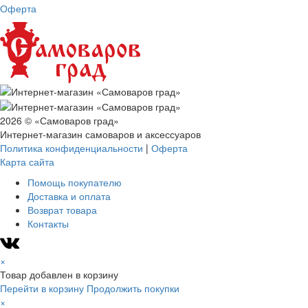
Оферта
2026 © «Самоваров град»
Интернет-магазин самоваров и аксессуаров
Политика конфиденциальности
|
Оферта
Карта сайта
Помощь покупателю
Доставка и оплата
Возврат товара
Контакты
×
Товар добавлен в корзину
Перейти в корзину
Продолжить покупки
×