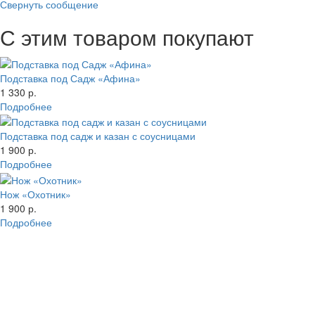
Свернуть сообщение
С этим товаром покупают
Подставка под Садж «Афина»
1 330 р.
Подробнее
Подставка под садж и казан с соусницами
1 900 р.
Подробнее
Нож «Охотник»
1 900 р.
Подробнее