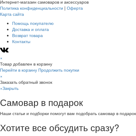
Интернет-магазин самоваров и аксессуаров
Политика конфиденциальности
|
Оферта
Карта сайта
Помощь покупателю
Доставка и оплата
Возврат товара
Контакты
×
Товар добавлен в корзину
Перейти в корзину
Продолжить покупки
×
Заказать обратный звонок
×
Закрыть
Самовар в подарок
Наши статьи и подборки помогут вам подобрать самовар в подарок
Хотите все обсудить сразу?