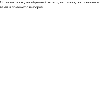
Оставьте заявку на обратный звонок, наш менеджер свяжется с
вами и поможет с выбором.