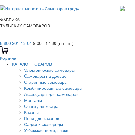
ФАБРИКА
ТУЛЬСКИХ САМОВАРОВ
8 800 201-13-04
9:00 - 17:30 (пн - пт)
Корзина
КАТАЛОГ ТОВАРОВ
Электрические самовары
Cамовары на дровах
Старинные самовары
Комбинированные самовары
Аксессуары для самоваров
Мангалы
Очаги для костра
Казаны
Печи для казанов
Саджи и сковороды
Узбекские ножи, пчаки