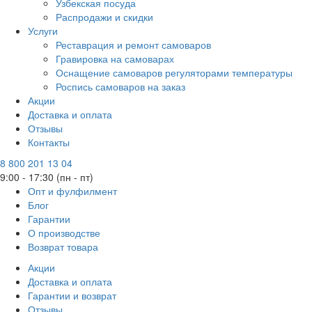
Узбекская посуда
Распродажи и скидки
Услуги
Реставрация и ремонт самоваров
Гравировка на самоварах
Оснащение самоваров регуляторами температуры
Роспись самоваров на заказ
Акции
Доставка и оплата
Отзывы
Контакты
8 800 201 13 04
9:00 - 17:30 (пн - пт)
Опт и фулфилмент
Блог
Гарантии
О производстве
Возврат товара
Акции
Доставка и оплата
Гарантии и возврат
Отзывы