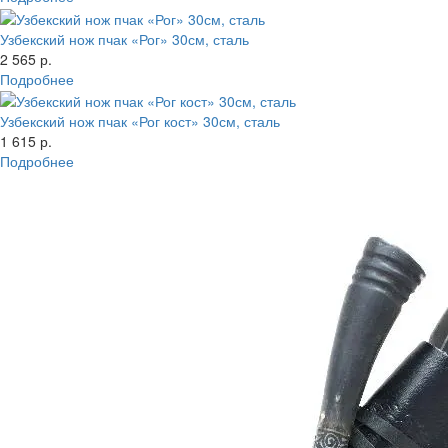
Узбекский нож пчак «Рог» 30см, сталь
2 565 р.
Подробнее
Узбекский нож пчак «Рог кост» 30см, сталь
1 615 р.
Подробнее