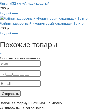
Ляган d32 см «Атлас» красный
760 р.
Подробнее
Чайник заварочный «Коричневый карандаш» 1 литр
760 р.
Подробнее
Похожие товары
×
Сообщить о поступлении
Заполняя форму и нажимая на кнопку
«Отправить», я соглашаюсь