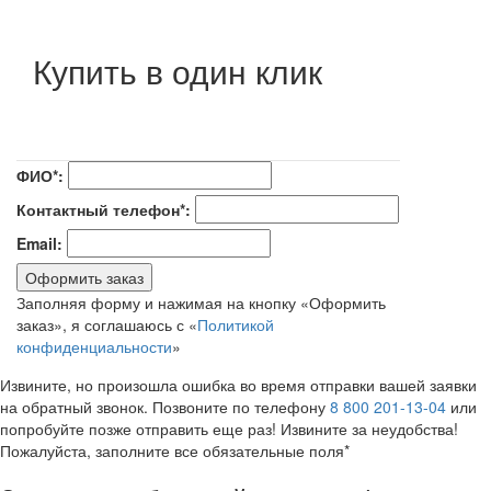
Купить в один клик
ФИО*:
Контактный телефон*:
Email:
Оформить заказ
Заполняя форму и нажимая на кнопку «Оформить
заказ», я соглашаюсь с «
Политикой
конфиденциальности
»
Извините, но произошла ошибка во время отправки вашей заявки
на обратный звонок. Позвоните по телефону
8 800 201-13-04
или
попробуйте позже отправить еще раз! Извините за неудобства!
Пожалуйста, заполните все обязательные поля*