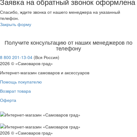
Заявка на обратный звонок оформлена
Спасибо, ждите звонка от нашего менеджера на указанный
телефон.
Закрыть форму
Получите консультацию от наших менеджеров по
телефону
8 800 201-13-04
(Вся Россия)
2026 © «Самоваров град»
Интернет-магазин самоваров и аксессуаров
Помощь покупателю
Возврат товара
Оферта
2026 © «Самоваров град»