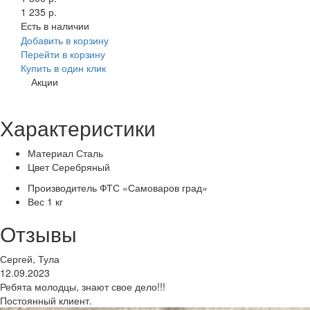
1 235 р.
Есть в наличии
Добавить в корзину
Перейти в корзину
Купить в один клик
Акции
Характеристики
Материал
Сталь
Цвет
Серебряный
Производитель
ФТС «Самоваров град»
Вес
1 кг
Отзывы
Сергей, Тула
12.09.2023
Ребята молодцы, знают свое дело!!!
Постоянный клиент.