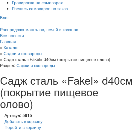
Гравировка на самоварах
Роспись самоваров на заказ
Блог
Распродажа мангалов, печей и казанов
Все новости
Главная
»
Каталог
»
Саджи и сковороды
»
Садж сталь «Fakel» d40см (покрытие пищевое олово)
Раздел:
Саджи и сковороды
Садж сталь «Fakel» d40см
(покрытие пищевое
олово)
Артикул: 5615
Добавить в корзину
Перейти в корзину