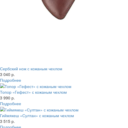
Сербский нож с кожаным чехлом
3 040 р.
Подробнее
Топор «Гефест» с кожаным чехлом
3 990 р.
Подробнее
Гиймякеш «Султан» с кожаным чехлом
3 515 р.
Подробнее