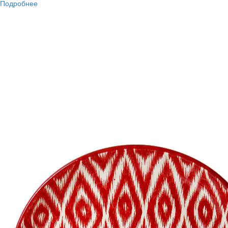
Подробнее