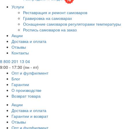
Услуги
Реставрация и ремонт самоваров
Гравировка на самоварах
Оснащение самоваров регуляторами температуры
Роспись самоваров на заказ
Акции
Доставка и оплата
Отзывы
Контакты
8 800 201 13 04
9:00 - 17:30 (пн - пт)
Опт и фулфилмент
Блог
Гарантии
О производстве
Возврат товара
Акции
Доставка и оплата
Гарантии и возврат
Отзывы
Опт и фулфилмент