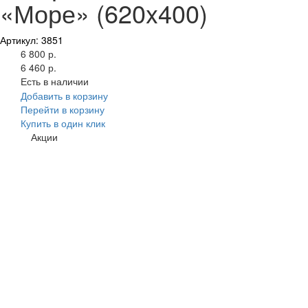
«Море» (620x400)
Артикул: 3851
6 800 р.
6 460 р.
Есть в наличии
Добавить в корзину
Перейти в корзину
Купить в один клик
Акции