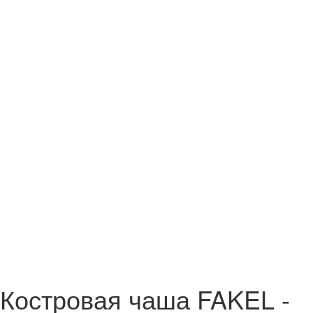
Костровая чаша FAKEL -