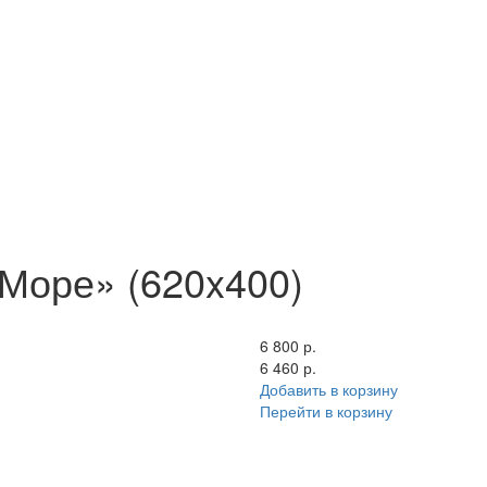
Море» (620x400)
6 800 р.
6 460 р.
Добавить в корзину
Перейти в корзину