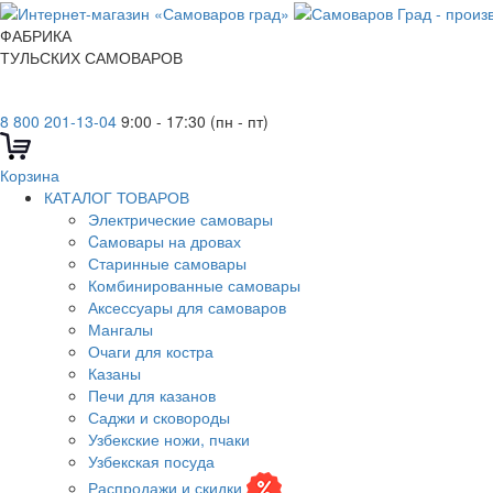
ФАБРИКА
ТУЛЬСКИХ САМОВАРОВ
8 800 201-13-04
9:00 - 17:30 (пн - пт)
Корзина
КАТАЛОГ ТОВАРОВ
Электрические самовары
Cамовары на дровах
Старинные самовары
Комбинированные самовары
Аксессуары для самоваров
Мангалы
Очаги для костра
Казаны
Печи для казанов
Саджи и сковороды
Узбекские ножи, пчаки
Узбекская посуда
Распродажи и скидки