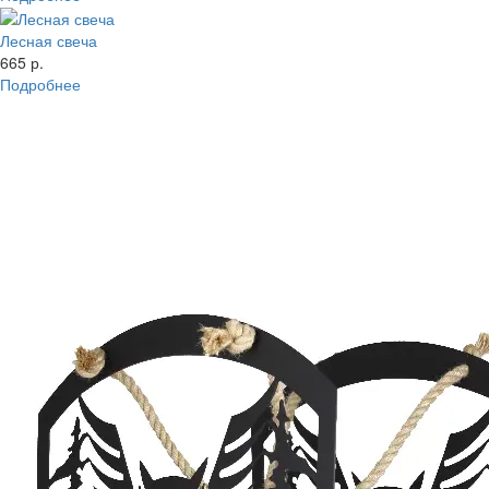
Лесная свеча
665 р.
Подробнее