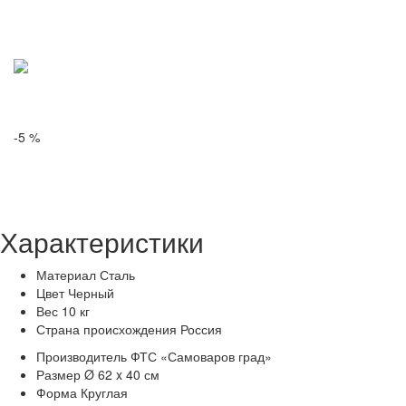
-5 %
Характеристики
Материал
Сталь
Цвет
Черный
Вес
10 кг
Страна происхождения
Россия
Производитель
ФТС «Самоваров град»
Размер
Ø 62 x 40 см
Форма
Круглая